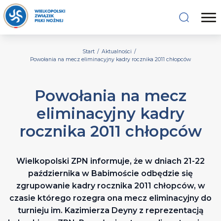
Start
/
Aktualności
/
Powołania na mecz eliminacyjny kadry rocznika 2011 chłopców
Powołania na mecz
eliminacyjny kadry
rocznika 2011 chłopców
Wielkopolski ZPN informuje, że w dniach 21-22
października w Babimoście odbędzie się
zgrupowanie kadry rocznika 2011 chłopców, w
czasie którego rozegra ona mecz eliminacyjny do
turnieju im. Kazimierza Deyny z reprezentacją