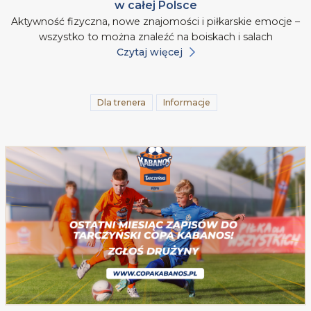
w całej Polsce
Aktywność fizyczna, nowe znajomości i piłkarskie emocje –
wszystko to można znaleźć na boiskach i salach
Czytaj więcej
Dla trenera
Informacje