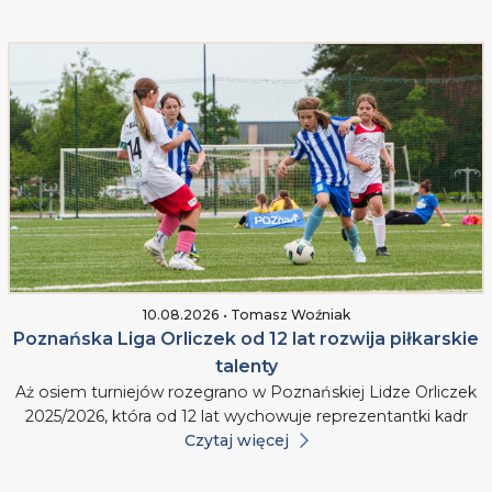
10.08.2026 • Tomasz Woźniak
Poznańska Liga Orliczek od 12 lat rozwija piłkarskie
talenty
Aż osiem turniejów rozegrano w Poznańskiej Lidze Orliczek
2025/2026, która od 12 lat wychowuje reprezentantki kadr
Czytaj więcej