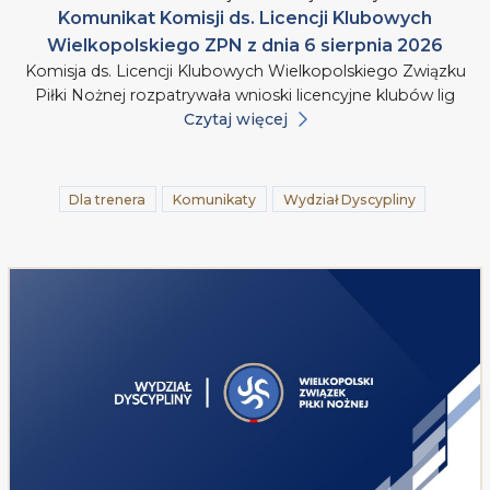
Komunikat Komisji ds. Licencji Klubowych
Wielkopolskiego ZPN z dnia 6 sierpnia 2026
Komisja ds. Licencji Klubowych Wielkopolskiego Związku
Piłki Nożnej rozpatrywała wnioski licencyjne klubów lig
Czytaj więcej
Dla trenera
Komunikaty
Wydział Dyscypliny