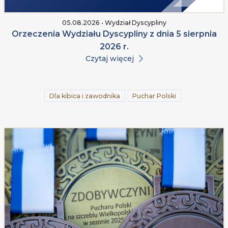
05.08.2026 • Wydział Dyscypliny
Orzeczenia Wydziału Dyscypliny z dnia 5 sierpnia
2026 r.
Czytaj więcej
Dla kibica i zawodnika
Puchar Polski