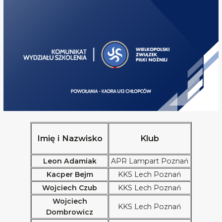
Imię i Nazwisko
Klub
Leon Adamiak
APR Lampart Poznań
Kacper Bejm
KKS Lech Poznań
Wojciech Czub
KKS Lech Poznań
Wojciech
KKS Lech Poznań
Dombrowicz