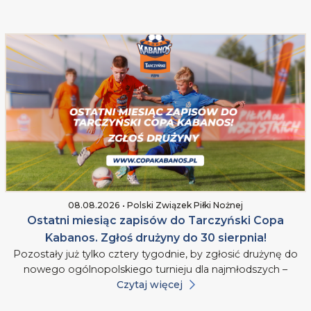
08.08.2026 • Polski Związek Piłki Nożnej
Ostatni miesiąc zapisów do Tarczyński Copa
Kabanos. Zgłoś drużyny do 30 sierpnia!
Pozostały już tylko cztery tygodnie, by zgłosić drużynę do
nowego ogólnopolskiego turnieju dla najmłodszych –
Czytaj więcej