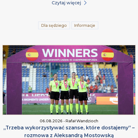
Czytaj więcej
Dla sędziego
Informacje
06.08.2026 • Rafał Wandzioch
„Trzeba wykorzystywać szanse, które dostajemy” –
rozmowa z Aleksandrą Mostowską