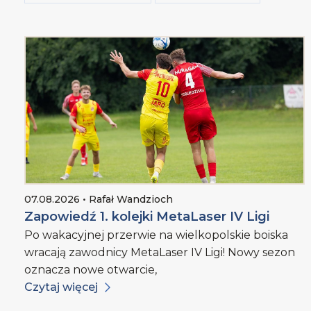
07.08.2026 • Rafał Wandzioch
Zapowiedź 1. kolejki MetaLaser IV Ligi
Po wakacyjnej przerwie na wielkopolskie boiska
wracają zawodnicy MetaLaser IV Ligi! Nowy sezon
oznacza nowe otwarcie,
Czytaj więcej