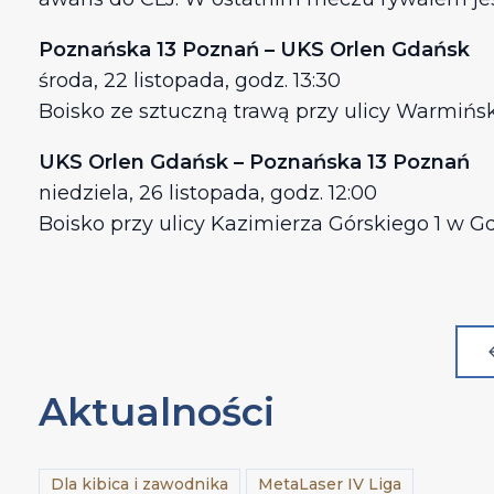
Poznańska 13 Poznań – UKS Orlen Gdańsk
środa, 22 listopada, godz. 13:30
Boisko ze sztuczną trawą przy ulicy Warmińsk
UKS Orlen Gdańsk – Poznańska 13 Poznań
niedziela, 26 listopada, godz. 12:00
Boisko przy ulicy Kazimierza Górskiego 1 w 
Aktualności
Dla kibica i zawodnika
MetaLaser IV Liga