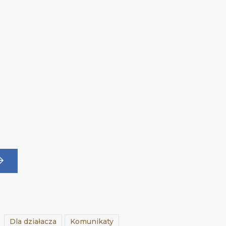
Dla działacza
Komunikaty