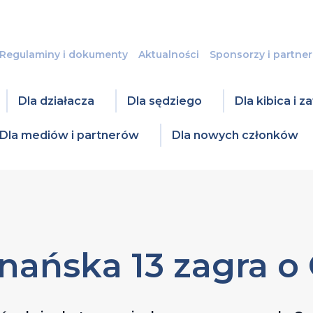
Regulaminy i dokumenty
Aktualności
Sponsorzy i partner
Dla działacza
Dla sędziego
Dla kibica i 
Dla mediów i partnerów
Dla nowych członków
nańska 13 zagra o 