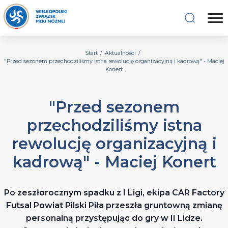
Start
/
Aktualności
/
"Przed sezonem przechodziliśmy istna rewolucję organizacyjną i kadrową" - Maciej
Konert
"Przed sezonem
przechodziliśmy istna
rewolucję organizacyjną i
kadrową" - Maciej Konert
Po zeszłorocznym spadku z I Ligi, ekipa CAR Factory
Futsal Powiat Pilski Piła przeszła gruntowną zmianę
personalną przystępując do gry w II Lidze.