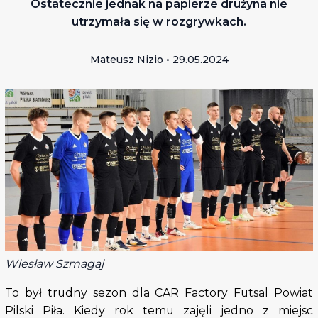
Ostatecznie jednak na papierze drużyna nie
utrzymała się w rozgrywkach.
Mateusz Nizio • 29.05.2024
Wiesław Szmagaj
To był trudny sezon dla CAR Factory Futsal Powiat
Pilski Piła. Kiedy rok temu zajęli jedno z miejsc