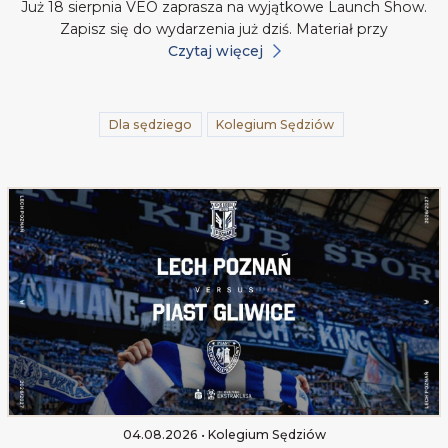
Już 18 sierpnia VEO zaprasza na wyjątkowe Launch Show.
Zapisz się do wydarzenia już dziś. Materiał przy
Czytaj więcej
Dla sędziego
Kolegium Sędziów
04.08.2026 • Kolegium Sędziów