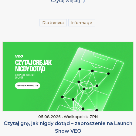
Czytaj więcej
Dla trenera
Informacje
05.08.2026 • Wielkopolski ZPN
Czytaj grę, jak nigdy dotąd – zaproszenie na Launch
Show VEO