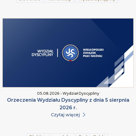
05.08.2026 • Wydział Dyscypliny
Orzeczenia Wydziału Dyscypliny z dnia 5 sierpnia
2026 r.
Czytaj więcej