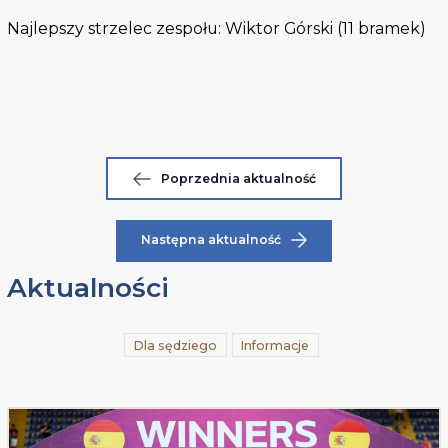
Najlepszy strzelec zespołu: Wiktor Górski
(11 bramek)
Poprzednia aktualność
Następna aktualność
Aktualności
Dla sędziego
Informacje