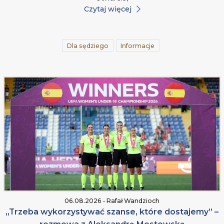
Czytaj więcej
Dla sędziego
Informacje
06.08.2026 • Rafał Wandzioch
„Trzeba wykorzystywać szanse, które dostajemy” –