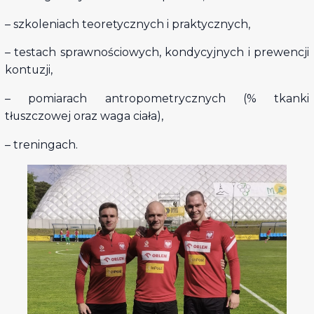
– szkoleniach teoretycznych i praktycznych,
– testach sprawnościowych, kondycyjnych i prewencji
kontuzji,
– pomiarach antropometrycznych (% tkanki
tłuszczowej oraz waga ciała),
– treningach.