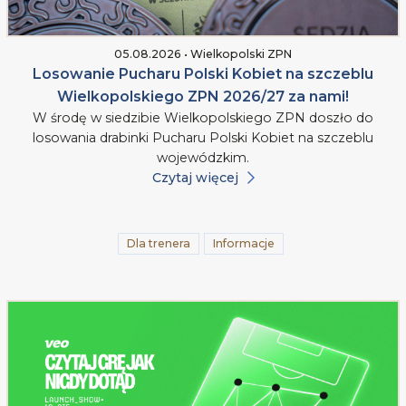
05.08.2026 • Wielkopolski ZPN
Losowanie Pucharu Polski Kobiet na szczeblu
Wielkopolskiego ZPN 2026/27 za nami!
W środę w siedzibie Wielkopolskiego ZPN doszło do
losowania drabinki Pucharu Polski Kobiet na szczeblu
wojewódzkim.
Czytaj więcej
Dla trenera
Informacje