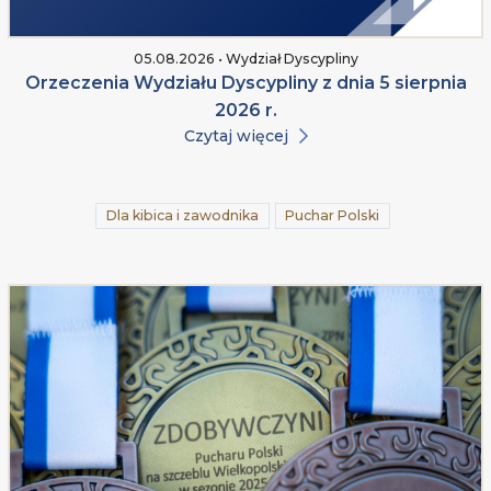
05.08.2026 • Wydział Dyscypliny
Orzeczenia Wydziału Dyscypliny z dnia 5 sierpnia
2026 r.
Czytaj więcej
Dla kibica i zawodnika
Puchar Polski