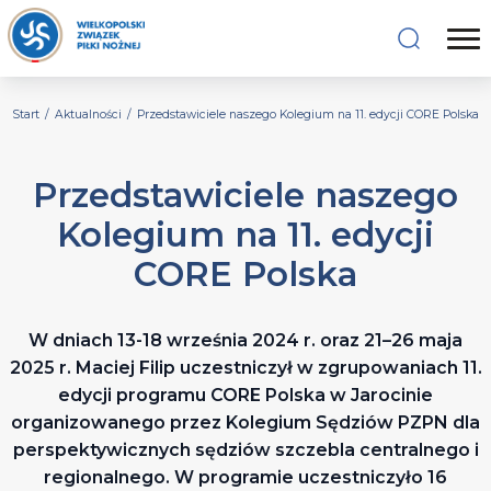
Start
/
Aktualności
/
Przedstawiciele naszego Kolegium na 11. edycji CORE Polska
Przedstawiciele naszego
Kolegium na 11. edycji
CORE Polska
W dniach 13-18 września 2024 r. oraz 21–26 maja
2025 r. Maciej Filip uczestniczył w zgrupowaniach 11.
edycji programu CORE Polska w Jarocinie
organizowanego przez Kolegium Sędziów PZPN dla
perspektywicznych sędziów szczebla centralnego i
regionalnego. W programie uczestniczyło 16