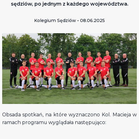
sędziów, po jednym z każdego województwa.
Kolegium Sędziów • 08.06.2025
Obsada spotkań, na które wyznaczono Kol. Macieja w
ramach programu wyglądała następująco: