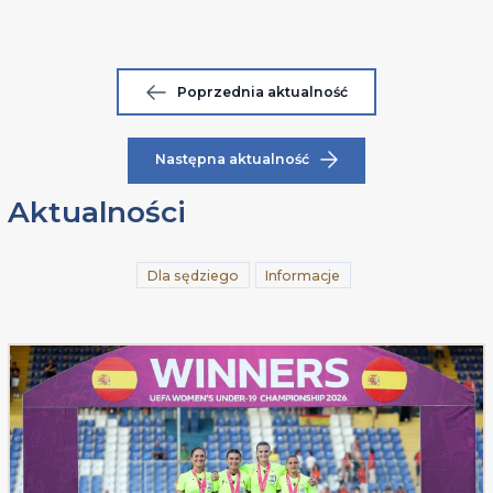
Poprzednia aktualność
Następna aktualność
Aktualności
Dla sędziego
Informacje