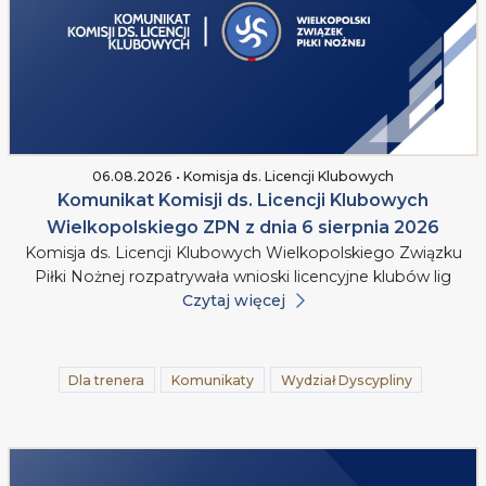
06.08.2026 • Komisja ds. Licencji Klubowych
Komunikat Komisji ds. Licencji Klubowych
Wielkopolskiego ZPN z dnia 6 sierpnia 2026
Komisja ds. Licencji Klubowych Wielkopolskiego Związku
Piłki Nożnej rozpatrywała wnioski licencyjne klubów lig
Czytaj więcej
Dla trenera
Komunikaty
Wydział Dyscypliny