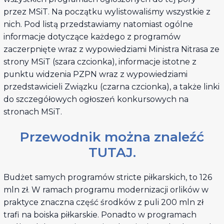
przez MSiT. Na początku wylistowaliśmy wszystkie z
nich. Pod listą przedstawiamy natomiast ogólne
informacje dotyczące każdego z programów
zaczerpnięte wraz z wypowiedziami Ministra Nitrasa ze
strony MSiT (szara czcionka), informacje istotne z
punktu widzenia PZPN wraz z wypowiedziami
przedstawicieli Związku (czarna czcionka), a także linki
do szczegółowych ogłoszeń konkursowych na
stronach MSiT.
Przewodnik można znaleźć
TUTAJ.
Budżet samych programów stricte piłkarskich, to 126
mln zł. W ramach programu modernizacji orlików w
praktyce znaczna część środków z puli 200 mln zł
trafi na boiska piłkarskie. Ponadto w programach