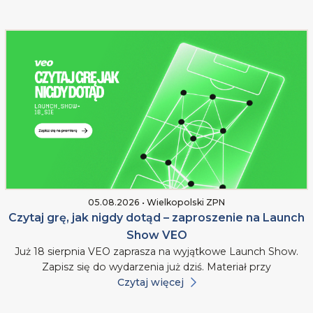
05.08.2026 • Wielkopolski ZPN
Czytaj grę, jak nigdy dotąd – zaproszenie na Launch
Show VEO
Już 18 sierpnia VEO zaprasza na wyjątkowe Launch Show.
Zapisz się do wydarzenia już dziś. Materiał przy
Czytaj więcej