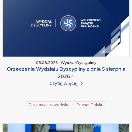
05.08.2026 • Wydział Dyscypliny
Orzeczenia Wydziału Dyscypliny z dnia 5 sierpnia
2026 r.
Czytaj więcej
Dla kibica i zawodnika
Puchar Polski