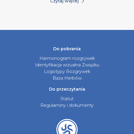
Czytaj więcej
Do pobrania
Harmonogram rozgrywek
Identyfikacja wizualna Związku
Logotypy Rozgrywek
Baza Herbów
Do przeczytania
Statut
Regulaminy i dokumenty