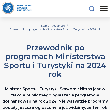
Start
/
Aktualności
/
Przewodnik po programach Ministerstwa Sportu i Turystyki na 2024 rok
Przewodnik po
programach Ministerstwa
Sportu i Turystyki na 2024
rok
Minister Sportu i Turystyki, Sławomir Nitras jest w
trakcie publicznego ogłaszania programów
dofinansowań na rok 2024. Nie wszystkie programy
zostały jeszcze ogłoszone, a już widzimy, że ten rok