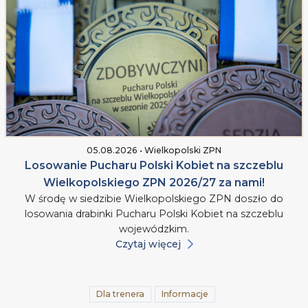
05.08.2026 • Wielkopolski ZPN
Losowanie Pucharu Polski Kobiet na szczeblu
Wielkopolskiego ZPN 2026/27 za nami!
W środę w siedzibie Wielkopolskiego ZPN doszło do
losowania drabinki Pucharu Polski Kobiet na szczeblu
wojewódzkim.
Czytaj więcej
Dla trenera
Informacje