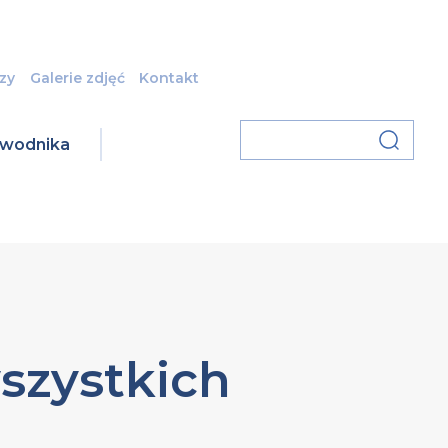
zy
Galerie zdjęć
Kontakt
zawodnika
szystkich