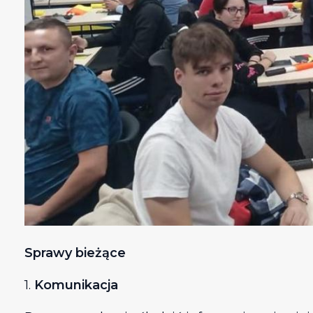
Sprawy bieżące
1.
Komunikacja