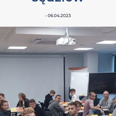
• 06.04.2023