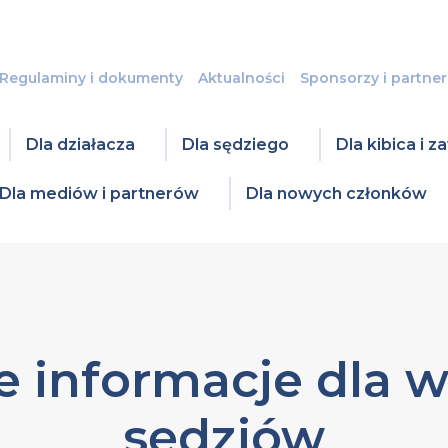
Regulaminy i dokumenty
Aktualności
Sponsorzy i partner
Dla działacza
Dla sędziego
Dla kibica i 
Dla mediów i partnerów
Dla nowych członków
e informacje dla w
sędziów