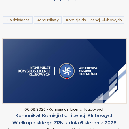
Dla działacza
Komunikaty
Komisja ds. Licencji Klubowych
06.08.2026 • Komisja ds. Licencji Klubowych
Komunikat Komisji ds. Licencji Klubowych
Wielkopolskiego ZPN z dnia 6 sierpnia 2026