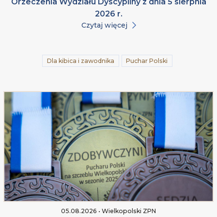
Orzeczenia Wydziału Dyscypliny z dnia 5 sierpnia
2026 r.
Czytaj więcej
Dla kibica i zawodnika
Puchar Polski
05.08.2026 • Wielkopolski ZPN