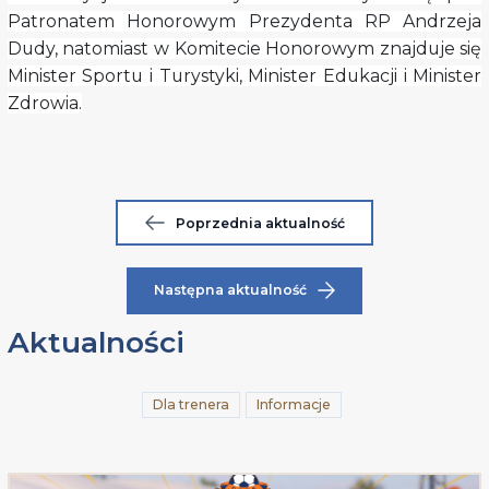
Patronatem Honorowym Prezydenta RP Andrzeja
Dudy, natomiast w Komitecie Honorowym znajduje się
Minister Sportu i Turystyki, Minister Edukacji i Minister
Zdrowia.
Poprzednia aktualność
Następna aktualność
Aktualności
Dla trenera
Informacje