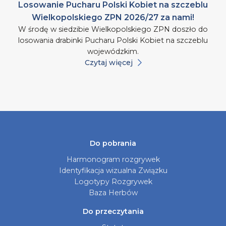
Losowanie Pucharu Polski Kobiet na szczeblu
Wielkopolskiego ZPN 2026/27 za nami!
W środę w siedzibie Wielkopolskiego ZPN doszło do
losowania drabinki Pucharu Polski Kobiet na szczeblu
wojewódzkim.
Czytaj więcej
Do pobrania
Harmonogram rozgrywek
Identyfikacja wizualna Związku
Logotypy Rozgrywek
Baza Herbów
Do przeczytania