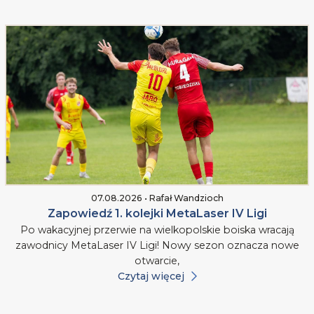
07.08.2026 • Rafał Wandzioch
Zapowiedź 1. kolejki MetaLaser IV Ligi
Po wakacyjnej przerwie na wielkopolskie boiska wracają
zawodnicy MetaLaser IV Ligi! Nowy sezon oznacza nowe
otwarcie,
Czytaj więcej