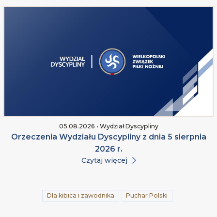
05.08.2026 • Wydział Dyscypliny
Orzeczenia Wydziału Dyscypliny z dnia 5 sierpnia
2026 r.
Czytaj więcej
Dla kibica i zawodnika
Puchar Polski