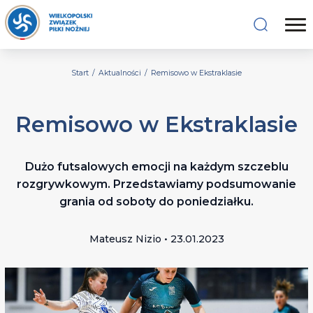
Start
/
Aktualności
/
Remisowo w Ekstraklasie
Remisowo w Ekstraklasie
Dużo futsalowych emocji na każdym szczeblu
rozgrywkowym. Przedstawiamy podsumowanie
grania od soboty do poniedziałku.
Mateusz Nizio • 23.01.2023