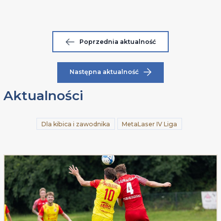
Poprzednia aktualność
Następna aktualność
Aktualności
Dla kibica i zawodnika
MetaLaser IV Liga