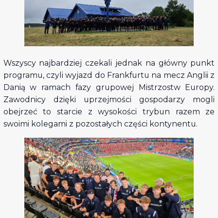
Wszyscy najbardziej czekali jednak na główny punkt
programu, czyli wyjazd do Frankfurtu na mecz Anglii z
Danią w ramach fazy grupowej Mistrzostw Europy.
Zawodnicy dzięki uprzejmości gospodarzy mogli
obejrzeć to starcie z wysokości trybun razem ze
swoimi kolegami z pozostałych części kontynentu.