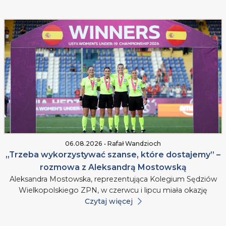
06.08.2026 • Rafał Wandzioch
„Trzeba wykorzystywać szanse, które dostajemy” –
rozmowa z Aleksandrą Mostowską
Aleksandra Mostowska, reprezentująca Kolegium Sędziów
Wielkopolskiego ZPN, w czerwcu i lipcu miała okazję
Czytaj więcej