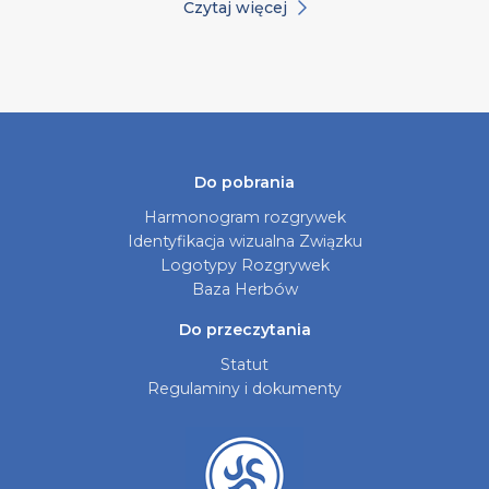
Czytaj więcej
Do pobrania
Harmonogram rozgrywek
Identyfikacja wizualna Związku
Logotypy Rozgrywek
Baza Herbów
Do przeczytania
Statut
Regulaminy i dokumenty