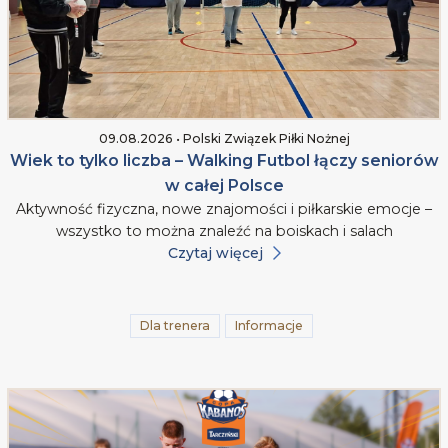
09.08.2026 • Polski Związek Piłki Nożnej
Wiek to tylko liczba – Walking Futbol łączy seniorów
w całej Polsce
Aktywność fizyczna, nowe znajomości i piłkarskie emocje –
wszystko to można znaleźć na boiskach i salach
Czytaj więcej
Dla trenera
Informacje