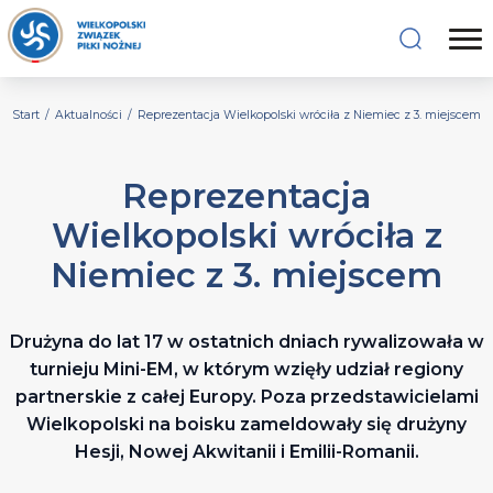
Start
/
Aktualności
/
Reprezentacja Wielkopolski wróciła z Niemiec z 3. miejscem
Reprezentacja
Wielkopolski wróciła z
Niemiec z 3. miejscem
Drużyna do lat 17 w ostatnich dniach rywalizowała w
turnieju Mini-EM, w którym wzięły udział regiony
partnerskie z całej Europy. Poza przedstawicielami
Wielkopolski na boisku zameldowały się drużyny
Hesji, Nowej Akwitanii i Emilii-Romanii.