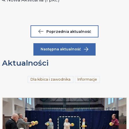
Poprzednia aktualność
Następna aktualność
Aktualności
Dla kibica i zawodnika
Informacje