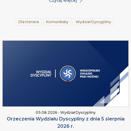
Czytaj więcej
Dla trenera
Komunikaty
Wydział Dyscypliny
05.08.2026 • Wydział Dyscypliny
Orzeczenia Wydziału Dyscypliny z dnia 5 sierpnia
2026 r.