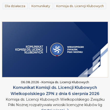
Dla działacza
Komunikaty
Komisja ds. Licencji Klubowych
06.08.2026 • Komisja ds. Licencji Klubowych
Komunikat Komisji ds. Licencji Klubowych
Wielkopolskiego ZPN z dnia 6 sierpnia 2026
Komisja ds. Licencji Klubowych Wielkopolskiego Związku
Piłki Nożnej rozpatrywała wnioski licencyjne klubów lig