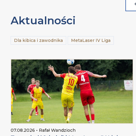
Aktualności
Dla kibica i zawodnika
MetaLaser IV Liga
07.08.2026 • Rafał Wandzioch