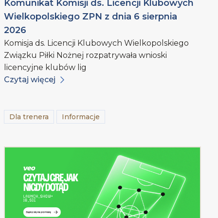
Komunikat Komisji ds. Licencji Klubowych
Wielkopolskiego ZPN z dnia 6 sierpnia
2026
Komisja ds. Licencji Klubowych Wielkopolskiego
Związku Piłki Nożnej rozpatrywała wnioski
licencyjne klubów lig
Czytaj więcej
Dla trenera
Informacje