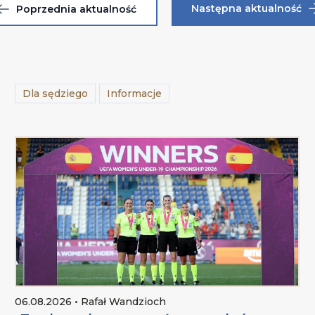
Następna aktualność
Poprzednia aktualność
Dla sędziego
Informacje
06.08.2026 • Rafał Wandzioch