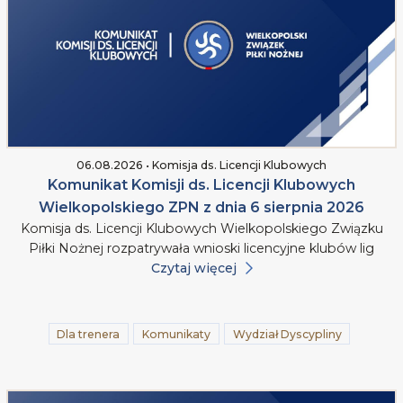
06.08.2026 • Komisja ds. Licencji Klubowych
Komunikat Komisji ds. Licencji Klubowych
Wielkopolskiego ZPN z dnia 6 sierpnia 2026
Komisja ds. Licencji Klubowych Wielkopolskiego Związku
Piłki Nożnej rozpatrywała wnioski licencyjne klubów lig
Czytaj więcej
Dla trenera
Komunikaty
Wydział Dyscypliny