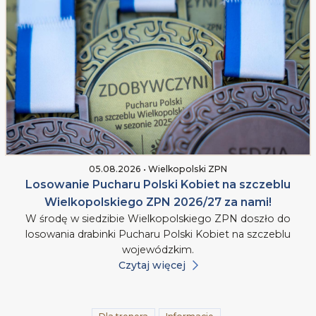
05.08.2026 • Wielkopolski ZPN
Losowanie Pucharu Polski Kobiet na szczeblu
Wielkopolskiego ZPN 2026/27 za nami!
W środę w siedzibie Wielkopolskiego ZPN doszło do
losowania drabinki Pucharu Polski Kobiet na szczeblu
wojewódzkim.
Czytaj więcej