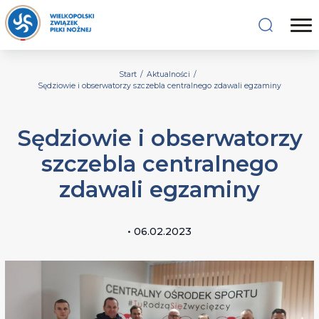
Start
/
Aktualności
/
Sędziowie i obserwatorzy szczebla centralnego zdawali egzaminy
Sędziowie i obserwatorzy
szczebla centralnego
zdawali egzaminy
• 06.02.2023