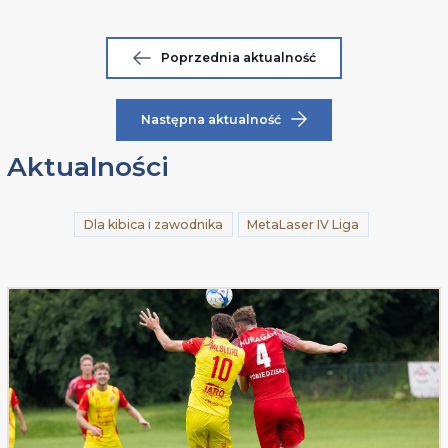
Poprzednia aktualność
Następna aktualność
Aktualności
Dla kibica i zawodnika
MetaLaser IV Liga