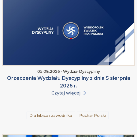
05.08.2026 • Wydział Dyscypliny
Orzeczenia Wydziału Dyscypliny z dnia 5 sierpnia
2026 r.
Czytaj więcej
Dla kibica i zawodnika
Puchar Polski