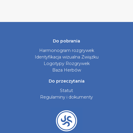
Do pobrania
Harmonogram rozgrywek
Identyfikacja wizualna Związku
Logotypy Rozgrywek
Baza Herbów
Do przeczytania
Statut
Regulaminy i dokumenty