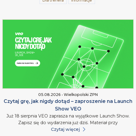
Dla trenera
Informacje
05.08.2026 • Wielkopolski ZPN
Czytaj grę, jak nigdy dotąd – zaproszenie na Launch
Show VEO
Już 18 sierpnia VEO zaprasza na wyjątkowe Launch Show.
Zapisz się do wydarzenia już dziś. Materiał przy
Czytaj więcej