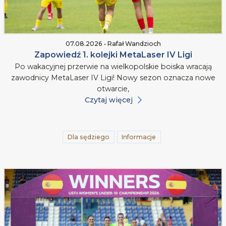
07.08.2026 • Rafał Wandzioch
Zapowiedź 1. kolejki MetaLaser IV Ligi
Po wakacyjnej przerwie na wielkopolskie boiska wracają
zawodnicy MetaLaser IV Ligi! Nowy sezon oznacza nowe
otwarcie,
Czytaj więcej
Dla sędziego
Informacje