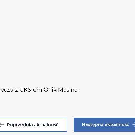
czu z UKS-em Orlik Mosina.
Następna aktualność
Poprzednia aktualność