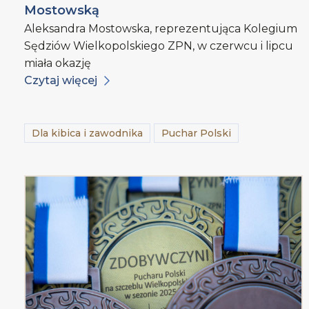
Mostowską
Aleksandra Mostowska, reprezentująca Kolegium
Sędziów Wielkopolskiego ZPN, w czerwcu i lipcu
miała okazję
Czytaj więcej
Dla kibica i zawodnika
Puchar Polski