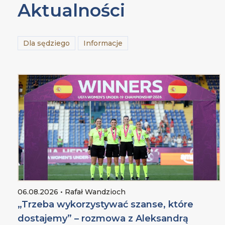
Aktualności
Dla sędziego
Informacje
06.08.2026 • Rafał Wandzioch
„Trzeba wykorzystywać szanse, które
dostajemy” – rozmowa z Aleksandrą