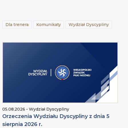
Dla trenera
Komunikaty
Wydział Dyscypliny
05.08.2026 • Wydział Dyscypliny
Orzeczenia Wydziału Dyscypliny z dnia 5
sierpnia 2026 r.