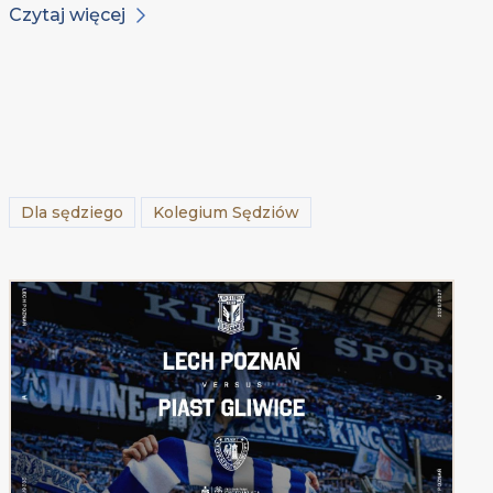
Czytaj więcej
Dla sędziego
Kolegium Sędziów