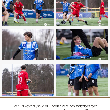
WZPN wykorzystuje pliki cookie w celach statystycznych,