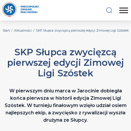
Start
/
Aktualności
/
SKP Słupca zwycięzcą pierwszej edycji Zimowej Ligi Szóstek
SKP Słupca zwycięzcą
pierwszej edycji Zimowej
Ligi Szóstek
W pierwszym dniu marca w Jarocinie dobiegła
końca pierwsza w historii edycja Zimowej Ligi
Szóstek. W turnieju finałowym wzięło udział osiem
najlepszych ekip, a zwycięsko z rywalizacji wyszła
drużyna ze Słupcy.