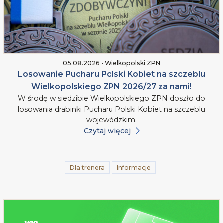
05.08.2026 • Wielkopolski ZPN
Losowanie Pucharu Polski Kobiet na szczeblu
Wielkopolskiego ZPN 2026/27 za nami!
W środę w siedzibie Wielkopolskiego ZPN doszło do
losowania drabinki Pucharu Polski Kobiet na szczeblu
wojewódzkim.
Czytaj więcej
Dla trenera
Informacje