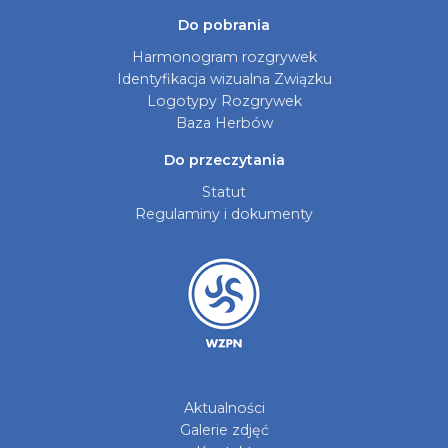
Do pobrania
Harmonogram rozgrywek
Identyfikacja wizualna Związku
Logotypy Rozgrywek
Baza Herbów
Do przeczytania
Statut
Regulaminy i dokumenty
Aktualności
Galerie zdjęć