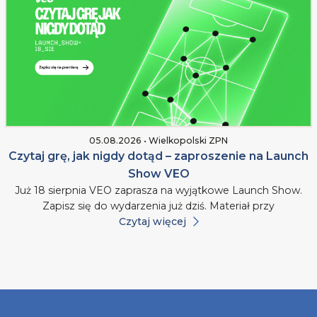
05.08.2026 • Wielkopolski ZPN
Czytaj grę, jak nigdy dotąd – zaproszenie na Launch
Show VEO
Już 18 sierpnia VEO zaprasza na wyjątkowe Launch Show.
Zapisz się do wydarzenia już dziś. Materiał przy
Czytaj więcej