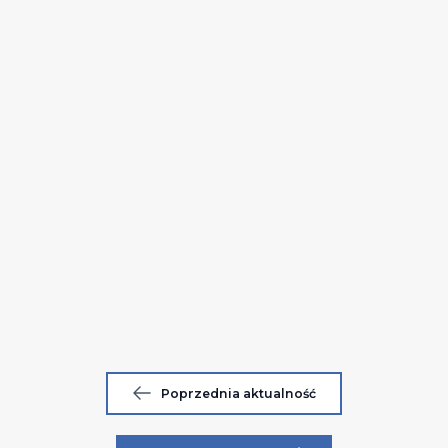
Poprzednia aktualność