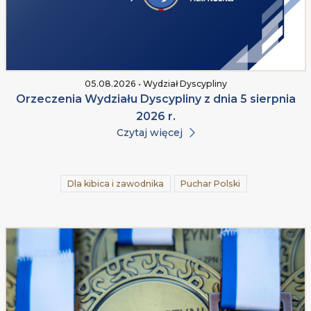
05.08.2026 • Wydział Dyscypliny
Orzeczenia Wydziału Dyscypliny z dnia 5 sierpnia
2026 r.
Czytaj więcej
Dla kibica i zawodnika
Puchar Polski