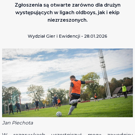
Zgłoszenia są otwarte zarówno dla drużyn
występujących w ligach oldboys, jak i ekip
niezrzeszonych.
Wydział Gier i Ewidencji • 28.01.2026
Jan Piechota