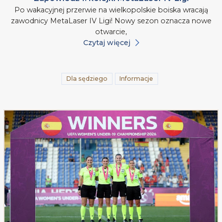
Po wakacyjnej przerwie na wielkopolskie boiska wracają
zawodnicy MetaLaser IV Ligi! Nowy sezon oznacza nowe
otwarcie,
Czytaj więcej
Dla sędziego
Informacje