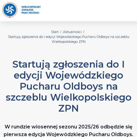
Start
/
Aktualności
/
Startują zgłoszenia do I edycji Wojewódzkiego Pucharu Oldboys na szczeblu
Wielkopolskiego ZPN
Startują zgłoszenia do I
edycji Wojewódzkiego
Pucharu Oldboys na
szczeblu Wielkopolskiego
ZPN
W rundzie wiosennej sezonu 2025/26 odbędzie się
pierwsza edycja Wojewódzkiego Pucharu Oldboys.