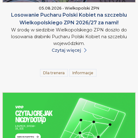
05.08.2026 • Wielkopolski ZPN
Losowanie Pucharu Polski Kobiet na szczeblu
Wielkopolskiego ZPN 2026/27 za nami!
W środę w siedzibie Wielkopolskiego ZPN doszło do
losowania drabinki Pucharu Polski Kobiet na szczeblu
wojewódzkim.
Czytaj więcej
Dla trenera
Informacje