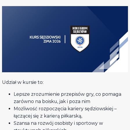
Udział w kursie to:
Lepsze zrozumienie przepisów gry, co pomaga
zarówno na boisku, jak i poza nim
Możliwość rozpoczęcia kariery sędziowskiej –
łączącej się z karierą piłkarską,
Szansa na rozwój osobisty i sportowy w