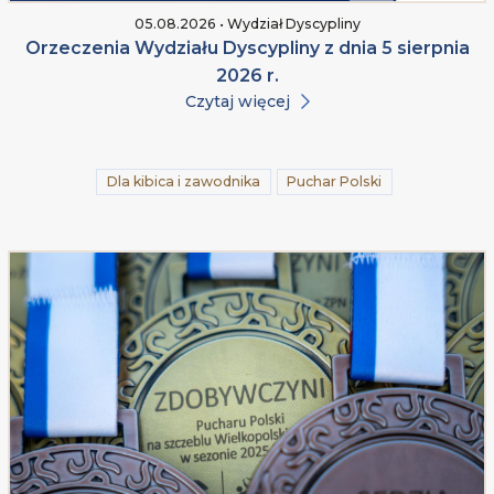
05.08.2026 • Wydział Dyscypliny
Orzeczenia Wydziału Dyscypliny z dnia 5 sierpnia
2026 r.
Czytaj więcej
Dla kibica i zawodnika
Puchar Polski