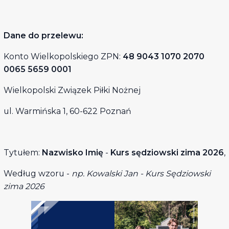
Dane do przelewu:
Konto Wielkopolskiego ZPN:
48 9043 1070 2070
0065 5659 0001
Wielkopolski Związek Piłki Nożnej
ul. Warmińska 1, 60-622 Poznań
Tytułem:
Nazwisko Imię
-
Kurs sędziowski zima 2026
,
Według wzoru -
np. Kowalski Jan - Kurs Sędziowski
zima 2026