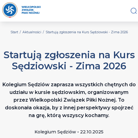
Start
/
Aktualności
/
Startują zgłoszenia na Kurs Sędziowski - Zima 2026
Startują zgłoszenia na Kurs
Sędziowski - Zima 2026
Kolegium Sędziów zaprasza wszystkich chętnych do
udziału w kursie sędziowskim, organizowanym
przez Wielkopolski Związek Piłki Nożnej. To
doskonała okazja, by z innej perspektywy spojrzeć
na grę, którą wszyscy kochamy.
Kolegium Sędziów • 22.10.2025