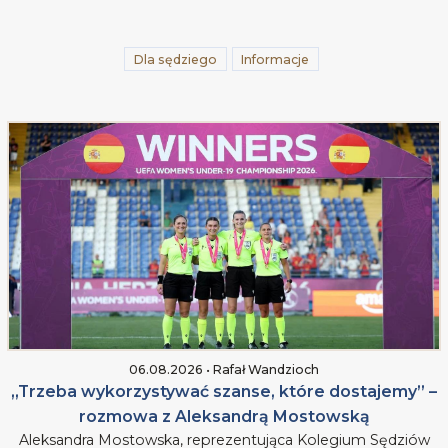
Dla sędziego
Informacje
06.08.2026 • Rafał Wandzioch
„Trzeba wykorzystywać szanse, które dostajemy” –
rozmowa z Aleksandrą Mostowską
Aleksandra Mostowska, reprezentująca Kolegium Sędziów