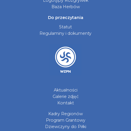
Logotypy Rozgrywek
Baza Herbów
Do przeczytania
Statut
Regulaminy i dokumenty
Aktualności
Galerie zdjęć
Kontakt
Kadry Regionów
Program Grantowy
Dziewczyny do Piłki