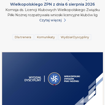
Wielkopolskiego ZPN z dnia 6 sierpnia 2026
Komisja ds. Licencji Klubowych Wielkopolskiego Związku
Piłki Nożnej rozpatrywała wnioski licencyjne klubów lig
Czytaj więcej
Dla trenera
Komunikaty
Wydział Dyscypliny