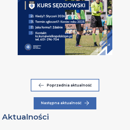
Poprzednia aktualność
Następna aktualność
Aktualności