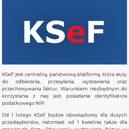
KSeF jest centralną, państwową platformą, która służy
do odbierania, przesyłania, wystawiania oraz
przechowywania faktur. Warunkiem niezbędnym do
korzystania z niej jest posiadanie identyfikatora
podatkowego NIP.
Od 1 lutego KSeF będzie obowiązkowy dla dużych
przedsiębiorstw, natomiast od 1 kwietnia także dla