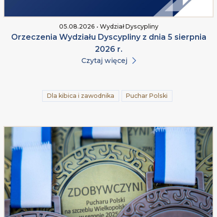
05.08.2026 • Wydział Dyscypliny
Orzeczenia Wydziału Dyscypliny z dnia 5 sierpnia
2026 r.
Czytaj więcej
Dla kibica i zawodnika
Puchar Polski