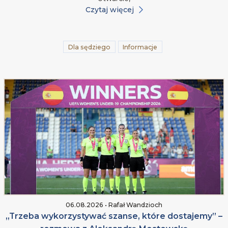
Czytaj więcej
Dla sędziego
Informacje
06.08.2026 • Rafał Wandzioch
„Trzeba wykorzystywać szanse, które dostajemy” –