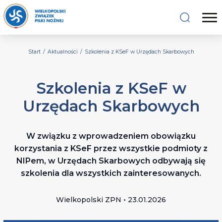
Start
/
Aktualności
/
Szkolenia z KSeF w Urzędach Skarbowych
Szkolenia z KSeF w
Urzędach Skarbowych
W związku z wprowadzeniem obowiązku
korzystania z KSeF przez wszystkie podmioty z
NIPem, w Urzędach Skarbowych odbywają się
szkolenia dla wszystkich zainteresowanych.
Wielkopolski ZPN • 23.01.2026