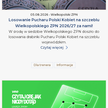
05.08.2026 • Wielkopolski ZPN
Losowanie Pucharu Polski Kobiet na szczeblu
Wielkopolskiego ZPN 2026/27 za nami!
W środę w siedzibie Wielkopolskiego ZPN doszło do
losowania drabinki Pucharu Polski Kobiet na szczeblu
wojewódzkim.
Czytaj więcej
Dla trenera
Informacje