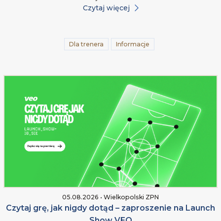
Czytaj więcej
Dla trenera
Informacje
05.08.2026 • Wielkopolski ZPN
Czytaj grę, jak nigdy dotąd – zaproszenie na Launch
Show VEO