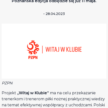
Poznańska edycja odbędzie się już 11 maja.
• 28.04.2023
PZPN
Projekt
„Witaj w Klubie”
ma na celu przekazanie
trenerkom i trenerom piłki nożnej praktycznej wiedzy
na temat efektywnej współpracy z uchodźcami. Polski