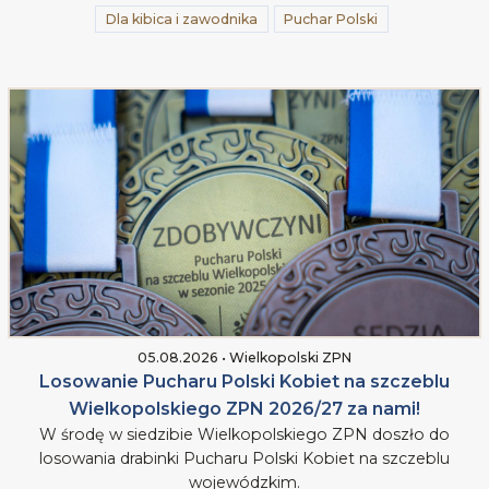
Dla kibica i zawodnika
Puchar Polski
05.08.2026 • Wielkopolski ZPN
Losowanie Pucharu Polski Kobiet na szczeblu
Wielkopolskiego ZPN 2026/27 za nami!
W środę w siedzibie Wielkopolskiego ZPN doszło do
losowania drabinki Pucharu Polski Kobiet na szczeblu
wojewódzkim.