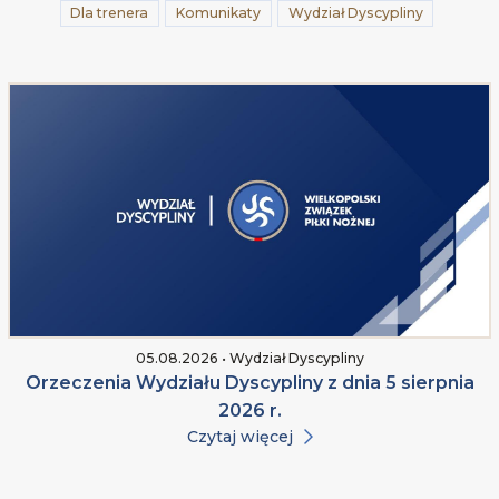
Dla trenera
Komunikaty
Wydział Dyscypliny
05.08.2026 • Wydział Dyscypliny
Orzeczenia Wydziału Dyscypliny z dnia 5 sierpnia
2026 r.
Czytaj więcej