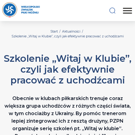
Start
/
Aktualności
/
Szkolenie „Witaj w Klubie”, czyli jak efektywnie pracować z uchodźcami
Szkolenie „Witaj w Klubie”,
czyli jak efektywnie
pracować z uchodźcami
Obecnie w klubach piłkarskich trenuje coraz
większa grupa uchodźców z różnych części świata,
w tym chociażby z Ukrainy. By pomóc trenerom
lepiej zintegrować ich z resztą drużyny, PZPN
organizuje serię szkoleń pt. „Witaj w klubie”.