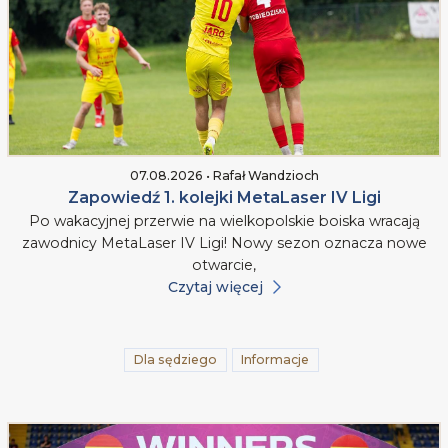
07.08.2026 • Rafał Wandzioch
Zapowiedź 1. kolejki MetaLaser IV Ligi
Po wakacyjnej przerwie na wielkopolskie boiska wracają
zawodnicy MetaLaser IV Ligi! Nowy sezon oznacza nowe
otwarcie,
Czytaj więcej
Dla sędziego
Informacje