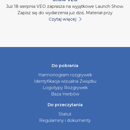
Już 18 sierpnia VEO zaprasza na wyjątkowe Launch Show.
Zapisz się do wydarzenia już dziś. Materiał przy
Czytaj więcej
Do pobrania
Harmonogram rozgrywek
Identyfikacja wizualna Związku
Logotypy Rozgrywek
Baza Herbów
Do przeczytania
Statut
Regulaminy i dokumenty