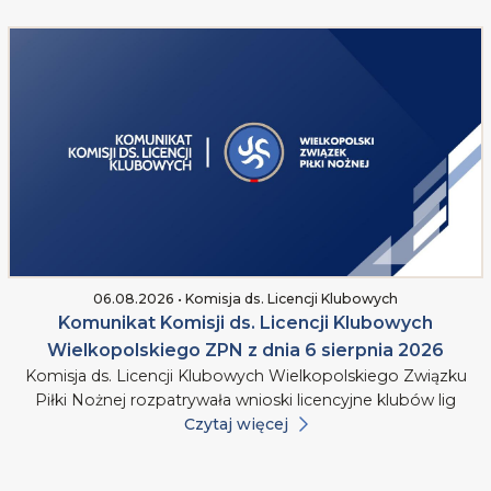
06.08.2026 • Komisja ds. Licencji Klubowych
Komunikat Komisji ds. Licencji Klubowych
Wielkopolskiego ZPN z dnia 6 sierpnia 2026
Komisja ds. Licencji Klubowych Wielkopolskiego Związku
Piłki Nożnej rozpatrywała wnioski licencyjne klubów lig
Czytaj więcej