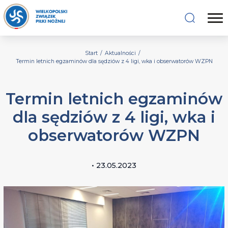
Start
/
Aktualności
/
Termin letnich egzaminów dla sędziów z 4 ligi, wka i obserwatorów WZPN
Termin letnich egzaminów
dla sędziów z 4 ligi, wka i
obserwatorów WZPN
• 23.05.2023