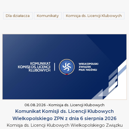
Dla działacza
Komunikaty
Komisja ds. Licencji Klubowych
06.08.2026 • Komisja ds. Licencji Klubowych
Komunikat Komisji ds. Licencji Klubowych
Wielkopolskiego ZPN z dnia 6 sierpnia 2026
Komisja ds. Licencji Klubowych Wielkopolskiego Związku