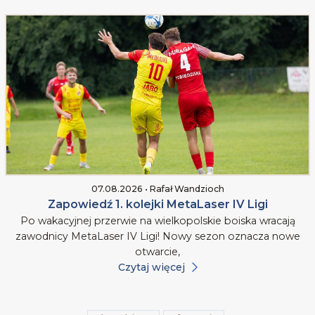
07.08.2026 • Rafał Wandzioch
Zapowiedź 1. kolejki MetaLaser IV Ligi
Po wakacyjnej przerwie na wielkopolskie boiska wracają
zawodnicy MetaLaser IV Ligi! Nowy sezon oznacza nowe
otwarcie,
Czytaj więcej