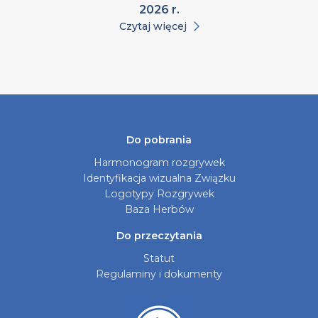
2026 r.
Czytaj więcej
Do pobrania
Harmonogram rozgrywek
Identyfikacja wizualna Związku
Logotypy Rozgrywek
Baza Herbów
Do przeczytania
Statut
Regulaminy i dokumenty