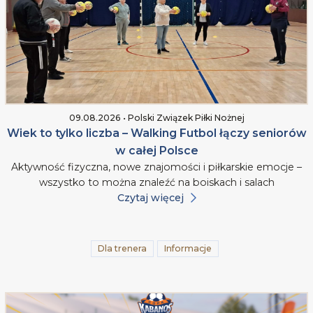
09.08.2026 • Polski Związek Piłki Nożnej
Wiek to tylko liczba – Walking Futbol łączy seniorów
w całej Polsce
Aktywność fizyczna, nowe znajomości i piłkarskie emocje –
wszystko to można znaleźć na boiskach i salach
Czytaj więcej
Dla trenera
Informacje