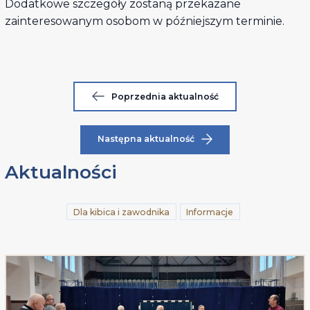
Dodatkowe szczegóły zostaną przekazane
zainteresowanym osobom w późniejszym terminie.
Poprzednia aktualność
Następna aktualność
Aktualności
Dla kibica i zawodnika
Informacje