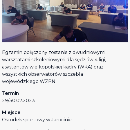
Egzamin połączony zostanie z dwudniowymi
warsztatami szkoleniowymi dla sędziów 4 ligi,
asystentów wielkopolskiej kadry (WKA) oraz
wszystkich obserwatorów szczebla
wojewódzkiego WZPN
Termin
29/30.07.2023
Miejsce
Ośrodek sportowy w Jarocinie