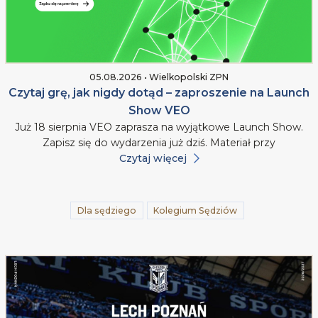
05.08.2026 • Wielkopolski ZPN
Czytaj grę, jak nigdy dotąd – zaproszenie na Launch
Show VEO
Już 18 sierpnia VEO zaprasza na wyjątkowe Launch Show.
Zapisz się do wydarzenia już dziś. Materiał przy
Czytaj więcej
Dla sędziego
Kolegium Sędziów