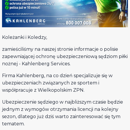
Koleżanki i Koledzy,
zamieściliśmy na naszej stronie informacje o polisie
zapewniającej ochronę ubezpieczeniową sędziom piłki
nożnej - Kahlenberg Services.
Firma Kahlenberg, na co dzień specjalizuje się w
ubezpieczeniach związanych ze sportem i
współpracuje z Wielkopolskim ZPN.
Ubezpieczenie sędziego w najbliższym czasie będzie
jednym z wymogów otrzymania licencji na kolejny
sezon, dlatego już dziś warto zainteresować się tym
tematem.