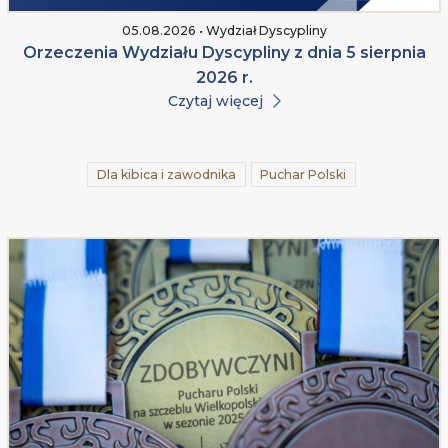
05.08.2026 • Wydział Dyscypliny
Orzeczenia Wydziału Dyscypliny z dnia 5 sierpnia
2026 r.
Czytaj więcej
Dla kibica i zawodnika
Puchar Polski