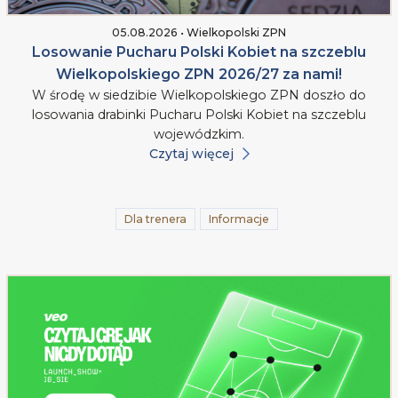
05.08.2026 • Wielkopolski ZPN
Losowanie Pucharu Polski Kobiet na szczeblu
Wielkopolskiego ZPN 2026/27 za nami!
W środę w siedzibie Wielkopolskiego ZPN doszło do
losowania drabinki Pucharu Polski Kobiet na szczeblu
wojewódzkim.
Czytaj więcej
Dla trenera
Informacje