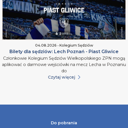
04.08.2026 • Kolegium Sędziów
Bilety dla sędziów: Lech Poznań - Piast Gliwice
Członkowie Kolegium Sędziów Wielkopolskiego ZPN mogą
aplikować o darmowe wejściówki na mecz Lecha w Poznaniu
do
Czytaj więcej
Do pobrania