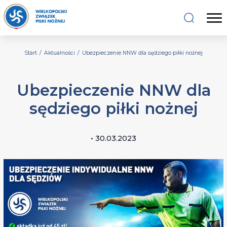
Start
/
Aktualności
/
Ubezpieczenie NNW dla sędziego piłki nożnej
Ubezpieczenie NNW dla
sędziego piłki nożnej
• 30.03.2023