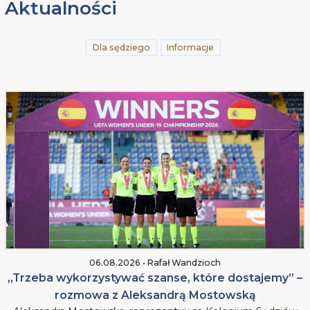
Aktualności
Dla sędziego
Informacje
06.08.2026 • Rafał Wandzioch
„Trzeba wykorzystywać szanse, które dostajemy” –
rozmowa z Aleksandrą Mostowską