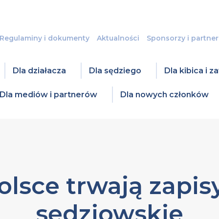
Regulaminy i dokumenty
Aktualności
Sponsorzy i partner
Dla działacza
Dla sędziego
Dla kibica i 
Dla mediów i partnerów
Dla nowych członków
olsce trwają zapis
sędziowskie