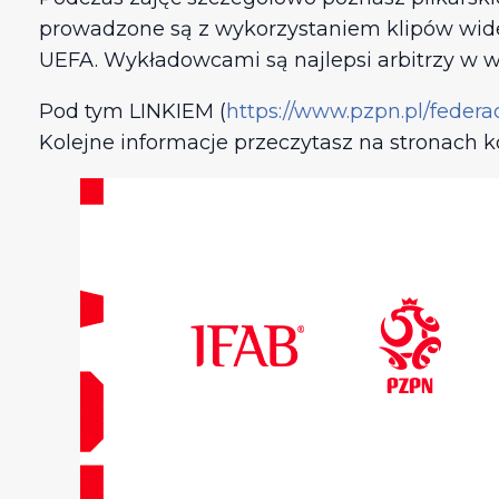
prowadzone są z wykorzystaniem klipów wideo
UEFA. Wykładowcami są najlepsi arbitrzy w 
Pod tym LINKIEM (
https://www.pzpn.pl/feder
Kolejne informacje przeczytasz na stronach