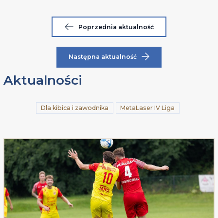
Poprzednia aktualność
Następna aktualność
Aktualności
Dla kibica i zawodnika
MetaLaser IV Liga