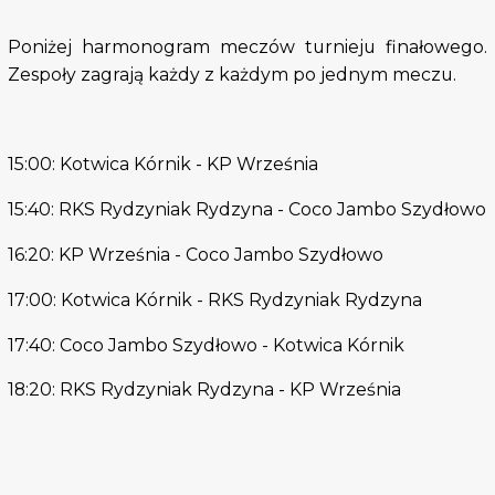
Poniżej harmonogram meczów turnieju finałowego.
Zespoły zagrają każdy z każdym po jednym meczu.
15:00: Kotwica Kórnik - KP Września
15:40: RKS Rydzyniak Rydzyna - Coco Jambo Szydłowo
16:20: KP Września - Coco Jambo Szydłowo
17:00: Kotwica Kórnik - RKS Rydzyniak Rydzyna
17:40: Coco Jambo Szydłowo - Kotwica Kórnik
18:20: RKS Rydzyniak Rydzyna - KP Września