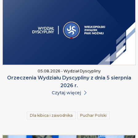
05.08.2026 • Wydział Dyscypliny
Orzeczenia Wydziału Dyscypliny z dnia 5 sierpnia
2026 r.
Czytaj więcej
Dla kibica i zawodnika
Puchar Polski