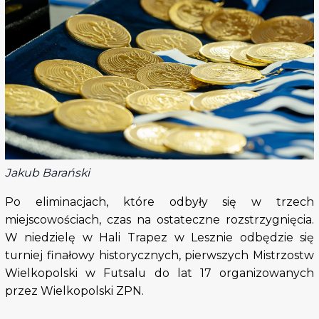
Jakub Barański
Po eliminacjach, które odbyły się w trzech
miejscowościach, czas na ostateczne rozstrzygnięcia.
W niedzielę w Hali Trapez w Lesznie odbędzie się
turniej finałowy historycznych, pierwszych Mistrzostw
Wielkopolski w Futsalu do lat 17 organizowanych
przez Wielkopolski ZPN.