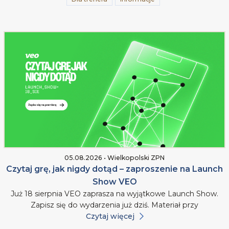
05.08.2026 • Wielkopolski ZPN
Czytaj grę, jak nigdy dotąd – zaproszenie na Launch
Show VEO
Już 18 sierpnia VEO zaprasza na wyjątkowe Launch Show.
Zapisz się do wydarzenia już dziś. Materiał przy
Czytaj więcej