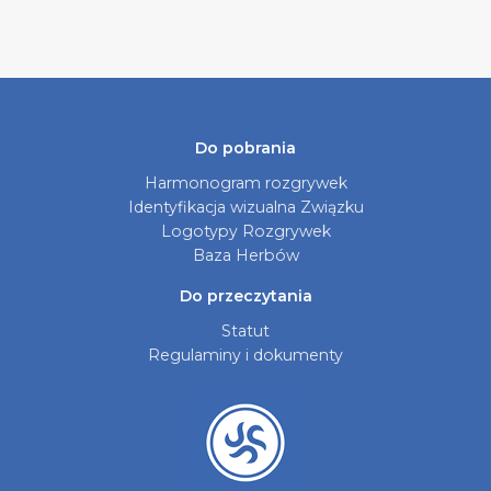
Do pobrania
Harmonogram rozgrywek
Identyfikacja wizualna Związku
Logotypy Rozgrywek
Baza Herbów
Do przeczytania
Statut
Regulaminy i dokumenty