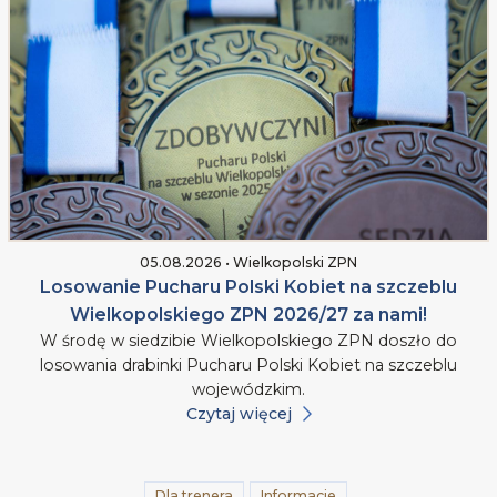
05.08.2026 • Wielkopolski ZPN
Losowanie Pucharu Polski Kobiet na szczeblu
Wielkopolskiego ZPN 2026/27 za nami!
W środę w siedzibie Wielkopolskiego ZPN doszło do
losowania drabinki Pucharu Polski Kobiet na szczeblu
wojewódzkim.
Czytaj więcej
Dla trenera
Informacje