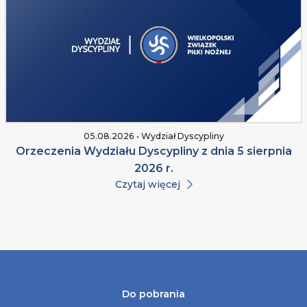
05.08.2026 • Wydział Dyscypliny
Orzeczenia Wydziału Dyscypliny z dnia 5 sierpnia
2026 r.
Czytaj więcej
Do pobrania