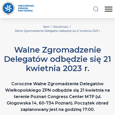
Start
/
Aktualności
/
Walne Zgromadzenie Delegatów odbędzie się 21 kwietnia 2023 r.
Walne Zgromadzenie
Delegatów odbędzie się 21
kwietnia 2023 r.
Coroczne Walne Zgromadzenie Delegatów
Wielkopolskiego ZPN odbędzie się 21 kwietnia na
terenie Poznań Congress Center MTP (ul.
Głogowska 14, 60-734 Poznań). Początek obrad
zaplanowany jest na godzinę 17:00.