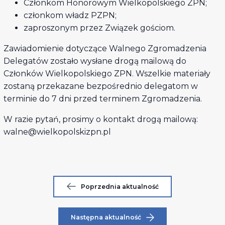
Członkom Honorowym Wielkopolskiego ZPN;
członkom władz PZPN;
zaproszonym przez Związek gościom.
Zawiadomienie dotyczące Walnego Zgromadzenia
Delegatów zostało wysłane drogą mailową do
Członków Wielkopolskiego ZPN. Wszelkie materiały
zostaną przekazane bezpośrednio delegatom w
terminie do 7 dni przed terminem Zgromadzenia.
W razie pytań, prosimy o kontakt drogą mailową:
walne@wielkopolskizpn.pl
Poprzednia aktualność
Następna aktualność