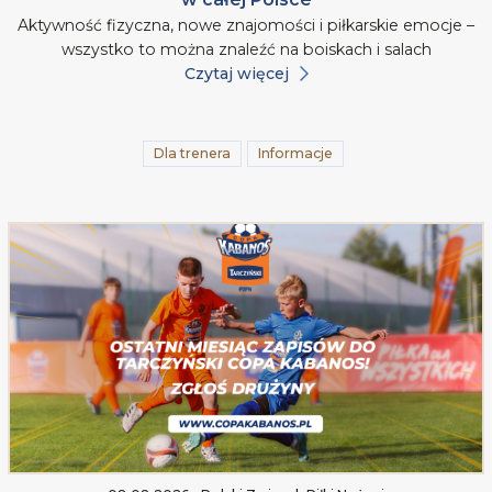
Aktywność fizyczna, nowe znajomości i piłkarskie emocje –
wszystko to można znaleźć na boiskach i salach
Czytaj więcej
Dla trenera
Informacje