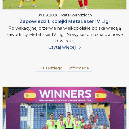
07.08.2026 • Rafał Wandzioch
Zapowiedź 1. kolejki MetaLaser IV Ligi
Po wakacyjnej przerwie na wielkopolskie boiska wracają
zawodnicy MetaLaser IV Ligi! Nowy sezon oznacza nowe
otwarcie,
Czytaj więcej
Dla sędziego
Informacje