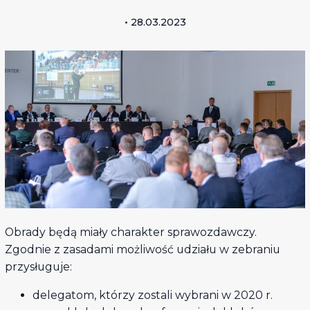
• 28.03.2023
Obrady będą miały charakter sprawozdawczy.
Zgodnie z zasadami możliwość udziału w zebraniu
przysługuje:
delegatom, którzy zostali wybrani w 2020 r.