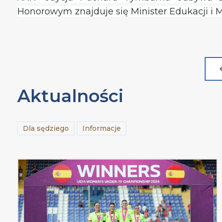
Honorowym znajduje się Minister Edukacji i M
Aktualności
Dla sędziego
Informacje