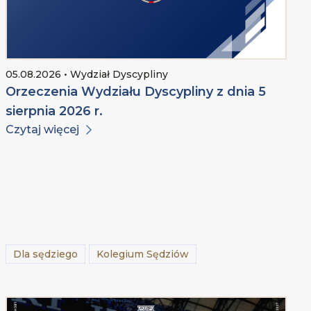
05.08.2026 • Wydział Dyscypliny
Orzeczenia Wydziału Dyscypliny z dnia 5
sierpnia 2026 r.
Czytaj więcej
Dla sędziego
Kolegium Sędziów