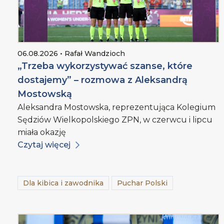
06.08.2026 • Rafał Wandzioch
„Trzeba wykorzystywać szanse, które
dostajemy” – rozmowa z Aleksandrą
Mostowską
Aleksandra Mostowska, reprezentująca Kolegium
Sędziów Wielkopolskiego ZPN, w czerwcu i lipcu
miała okazję
Czytaj więcej
Dla kibica i zawodnika
Puchar Polski