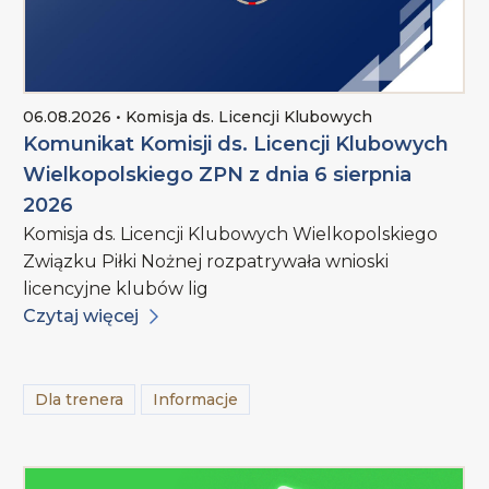
06.08.2026 • Komisja ds. Licencji Klubowych
Komunikat Komisji ds. Licencji Klubowych
Wielkopolskiego ZPN z dnia 6 sierpnia
2026
Komisja ds. Licencji Klubowych Wielkopolskiego
Związku Piłki Nożnej rozpatrywała wnioski
licencyjne klubów lig
Czytaj więcej
Dla trenera
Informacje