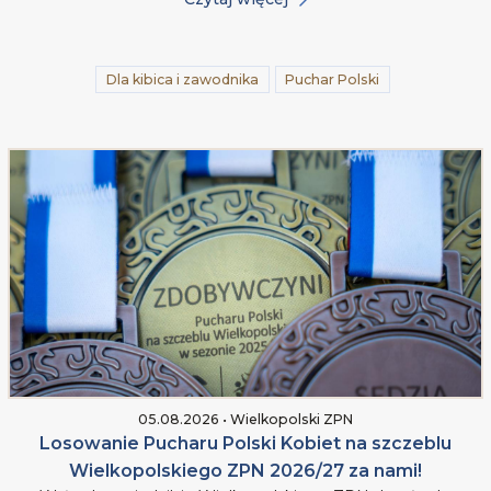
Dla kibica i zawodnika
Puchar Polski
05.08.2026 • Wielkopolski ZPN
Losowanie Pucharu Polski Kobiet na szczeblu
Wielkopolskiego ZPN 2026/27 za nami!