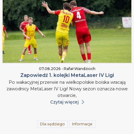
07.08.2026 • Rafał Wandzioch
Zapowiedź 1. kolejki MetaLaser IV Ligi
Po wakacyjnej przerwie na wielkopolskie boiska wracają
zawodnicy MetaLaser IV Ligi! Nowy sezon oznacza nowe
otwarcie,
Czytaj więcej
Dla sędziego
Informacje