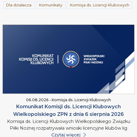
Dla działacza
Komunikaty
Komisja ds. Licencji Klubowych
06.08.2026 • Komisja ds. Licencji Klubowych
Komunikat Komisji ds. Licencji Klubowych
Wielkopolskiego ZPN z dnia 6 sierpnia 2026
Komisja ds. Licencji Klubowych Wielkopolskiego Związku
Piłki Nożnej rozpatrywała wnioski licencyjne klubów lig
Czytaj więcej