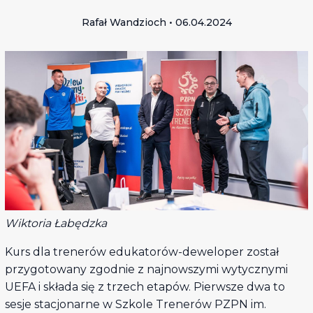
Rafał Wandzioch • 06.04.2024
Wiktoria Łabędzka
Kurs dla trenerów edukatorów-deweloper został
przygotowany zgodnie z najnowszymi wytycznymi
UEFA i składa się z trzech etapów. Pierwsze dwa to
sesje stacjonarne w Szkole Trenerów PZPN im.