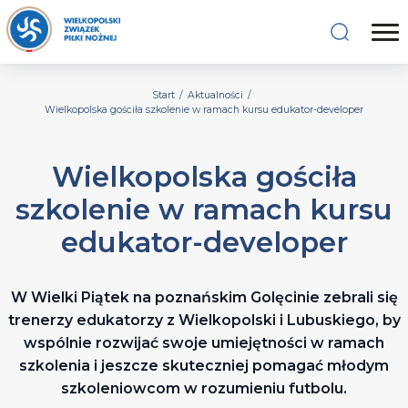
Start
/
Aktualności
/
Wielkopolska gościła szkolenie w ramach kursu edukator-developer
Wielkopolska gościła
szkolenie w ramach kursu
edukator-developer
W Wielki Piątek na poznańskim Golęcinie zebrali się
trenerzy edukatorzy z Wielkopolski i Lubuskiego, by
wspólnie rozwijać swoje umiejętności w ramach
szkolenia i jeszcze skuteczniej pomagać młodym
szkoleniowcom w rozumieniu futbolu.