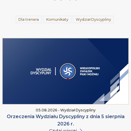
Dla trenera
Komunikaty
Wydział Dyscypliny
05.08.2026 • Wydział Dyscypliny
Orzeczenia Wydziału Dyscypliny z dnia 5 sierpnia
2026 r.
Czytaj więcej