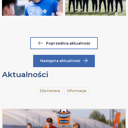
Poprzednia aktualność
Następna aktualność
Aktualności
Dla trenera
Informacje