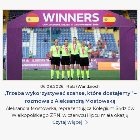
06.08.2026 • Rafał Wandzioch
„Trzeba wykorzystywać szanse, które dostajemy” –
rozmowa z Aleksandrą Mostowską
Aleksandra Mostowska, reprezentująca Kolegium Sędziów
Wielkopolskiego ZPN, w czerwcu i lipcu miała okazję
Czytaj więcej