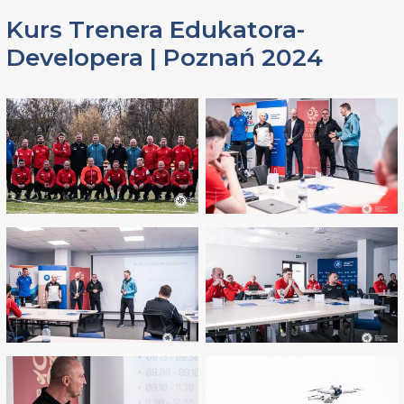
Kurs Trenera Edukatora-
Developera | Poznań 2024