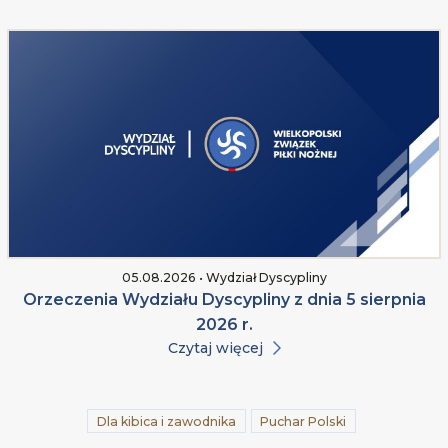
05.08.2026 • Wydział Dyscypliny
Orzeczenia Wydziału Dyscypliny z dnia 5 sierpnia
2026 r.
Czytaj więcej
Dla kibica i zawodnika
Puchar Polski