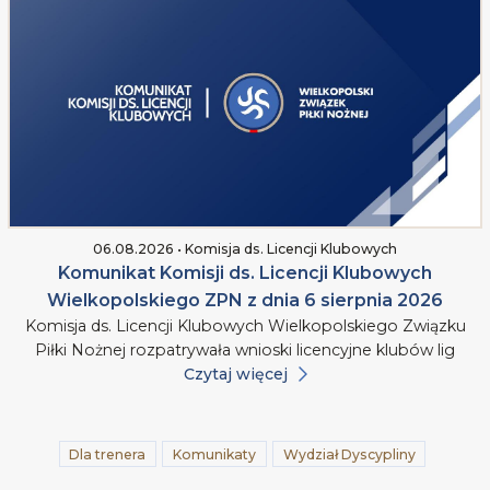
06.08.2026 • Komisja ds. Licencji Klubowych
Komunikat Komisji ds. Licencji Klubowych
Wielkopolskiego ZPN z dnia 6 sierpnia 2026
Komisja ds. Licencji Klubowych Wielkopolskiego Związku
Piłki Nożnej rozpatrywała wnioski licencyjne klubów lig
Czytaj więcej
Dla trenera
Komunikaty
Wydział Dyscypliny