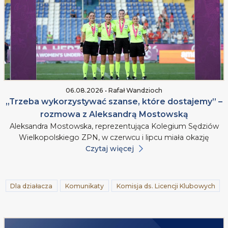
06.08.2026 • Rafał Wandzioch
„Trzeba wykorzystywać szanse, które dostajemy” –
rozmowa z Aleksandrą Mostowską
Aleksandra Mostowska, reprezentująca Kolegium Sędziów
Wielkopolskiego ZPN, w czerwcu i lipcu miała okazję
Czytaj więcej
Dla działacza
Komunikaty
Komisja ds. Licencji Klubowych