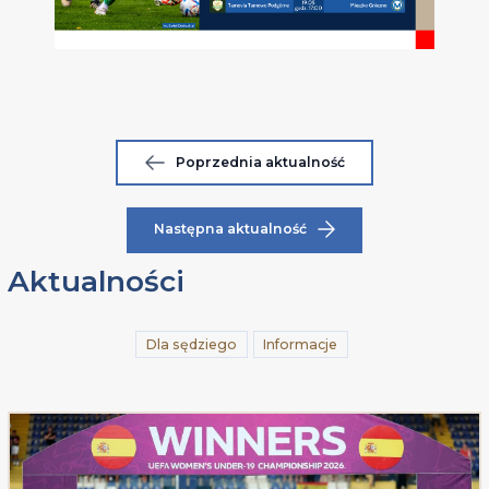
Poprzednia aktualność
Następna aktualność
Aktualności
Dla sędziego
Informacje