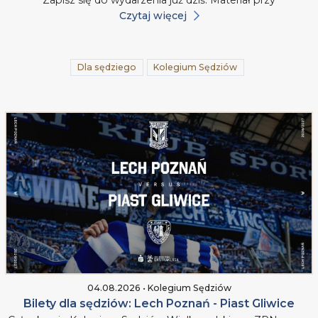
Czytaj więcej
Dla sędziego
Kolegium Sędziów
04.08.2026 • Kolegium Sędziów
Bilety dla sędziów: Lech Poznań - Piast Gliwice