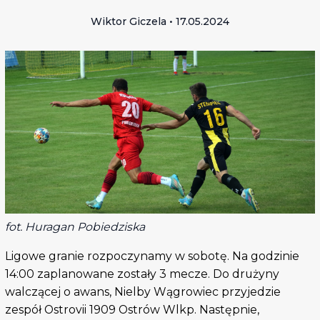
Wiktor Giczela • 17.05.2024
fot. Huragan Pobiedziska
Ligowe granie rozpoczynamy w sobotę. Na godzinie
14:00 zaplanowane zostały 3 mecze. Do drużyny
walczącej o awans, Nielby Wągrowiec przyjedzie
zespół Ostrovii 1909 Ostrów Wlkp. Następnie,