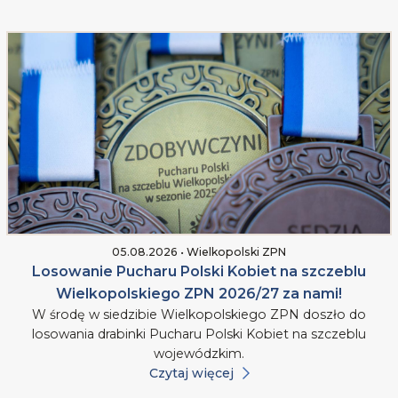
05.08.2026 • Wielkopolski ZPN
Losowanie Pucharu Polski Kobiet na szczeblu
Wielkopolskiego ZPN 2026/27 za nami!
W środę w siedzibie Wielkopolskiego ZPN doszło do
losowania drabinki Pucharu Polski Kobiet na szczeblu
wojewódzkim.
Czytaj więcej