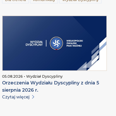
05.08.2026 • Wydział Dyscypliny
Orzeczenia Wydziału Dyscypliny z dnia 5
sierpnia 2026 r.
Czytaj więcej