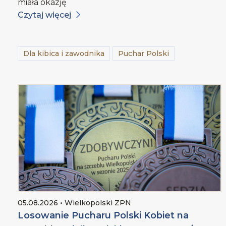
miała okazję
Czytaj więcej
Dla kibica i zawodnika
Puchar Polski
05.08.2026 • Wielkopolski ZPN
Losowanie Pucharu Polski Kobiet na