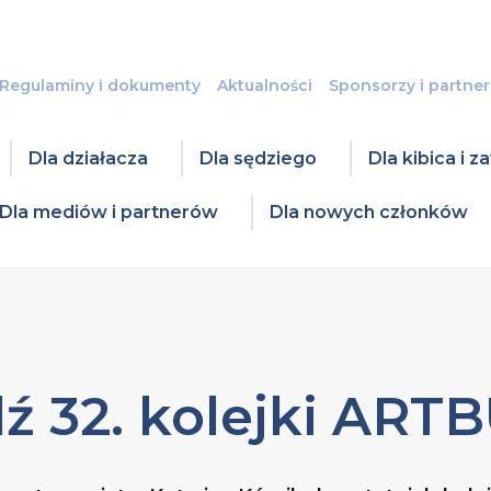
Regulaminy i dokumenty
Aktualności
Sponsorzy i partner
Dla działacza
Dla sędziego
Dla kibica i 
Dla mediów i partnerów
Dla nowych członków
 32. kolejki ARTB