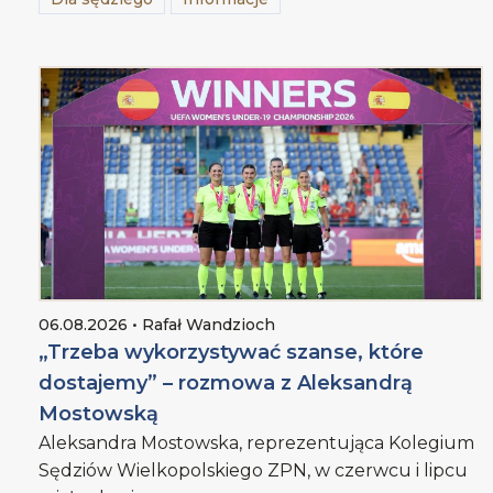
06.08.2026 • Rafał Wandzioch
„Trzeba wykorzystywać szanse, które
dostajemy” – rozmowa z Aleksandrą
Mostowską
Aleksandra Mostowska, reprezentująca Kolegium
Sędziów Wielkopolskiego ZPN, w czerwcu i lipcu