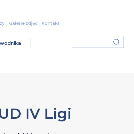
zy
Galerie zdjęć
Kontakt
zawodnika
UD IV Ligi