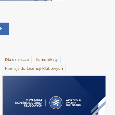
Dla działacza
Komunikaty
Komisja ds. Licencji Klubowych