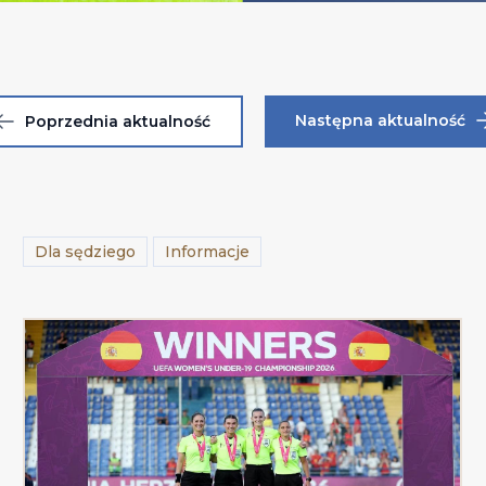
Następna aktualność
Poprzednia aktualność
Dla sędziego
Informacje