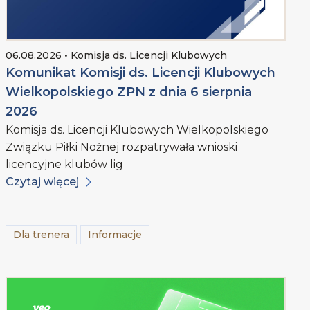
06.08.2026 • Komisja ds. Licencji Klubowych
Komunikat Komisji ds. Licencji Klubowych
Wielkopolskiego ZPN z dnia 6 sierpnia
2026
Komisja ds. Licencji Klubowych Wielkopolskiego
Związku Piłki Nożnej rozpatrywała wnioski
licencyjne klubów lig
Czytaj więcej
Dla trenera
Informacje