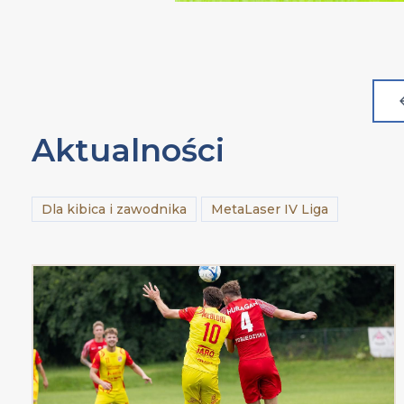
Aktualności
Dla kibica i zawodnika
MetaLaser IV Liga