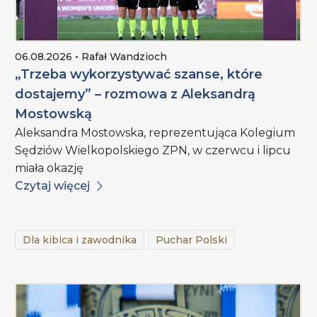
06.08.2026 • Rafał Wandzioch
„Trzeba wykorzystywać szanse, które
dostajemy” – rozmowa z Aleksandrą
Mostowską
Aleksandra Mostowska, reprezentująca Kolegium
Sędziów Wielkopolskiego ZPN, w czerwcu i lipcu
miała okazję
Czytaj więcej
Dla kibica i zawodnika
Puchar Polski