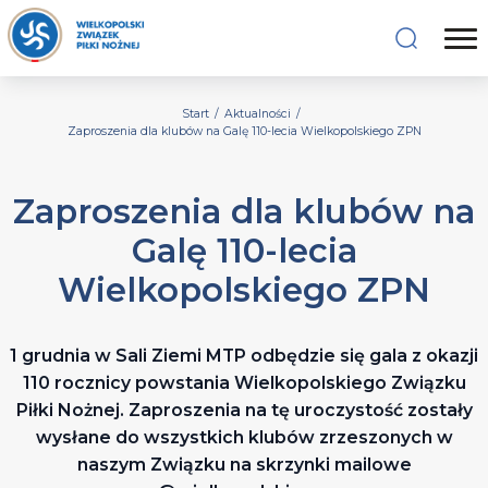
Start
/
Aktualności
/
Zaproszenia dla klubów na Galę 110-lecia Wielkopolskiego ZPN
Zaproszenia dla klubów na
Galę 110-lecia
Wielkopolskiego ZPN
1 grudnia w Sali Ziemi MTP odbędzie się gala z okazji
110 rocznicy powstania Wielkopolskiego Związku
Piłki Nożnej. Zaproszenia na tę uroczystość zostały
wysłane do wszystkich klubów zrzeszonych w
naszym Związku na skrzynki mailowe