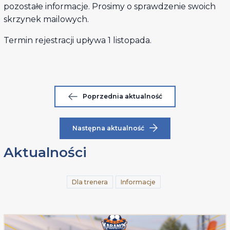
pozostałe informacje. Prosimy o sprawdzenie swoich
skrzynek mailowych.
Termin rejestracji upływa 1 listopada.
Poprzednia aktualność
Następna aktualność
Aktualności
Dla trenera
Informacje