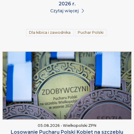
2026 r.
Czytaj więcej
Dla kibica i zawodnika
Puchar Polski
05.08.2026 • Wielkopolski ZPN
Losowanie Pucharu Polski Kobiet na szczeblu