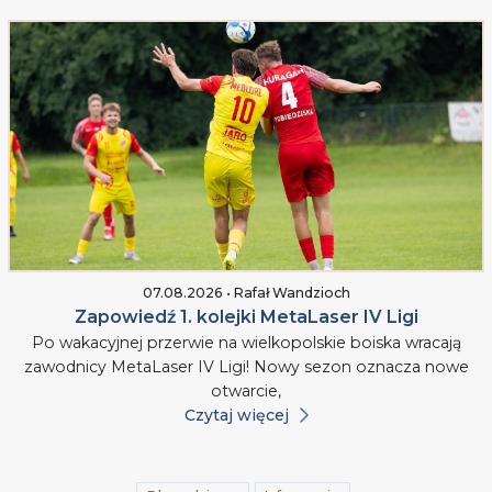
07.08.2026 • Rafał Wandzioch
Zapowiedź 1. kolejki MetaLaser IV Ligi
Po wakacyjnej przerwie na wielkopolskie boiska wracają
zawodnicy MetaLaser IV Ligi! Nowy sezon oznacza nowe
otwarcie,
Czytaj więcej