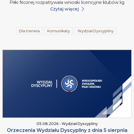
Piłki Nożnej rozpatrywała wnioski licencyjne klubów lig
Czytaj więcej
Dla trenera
Komunikaty
Wydział Dyscypliny
05.08.2026 • Wydział Dyscypliny
Orzeczenia Wydziału Dyscypliny z dnia 5 sierpnia