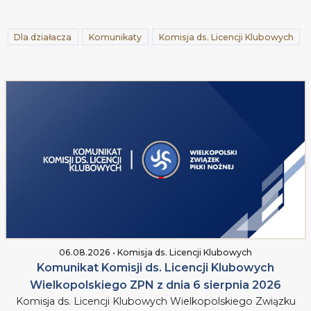
Dla działacza
Komunikaty
Komisja ds. Licencji Klubowych
06.08.2026 • Komisja ds. Licencji Klubowych
Komunikat Komisji ds. Licencji Klubowych
Wielkopolskiego ZPN z dnia 6 sierpnia 2026
Komisja ds. Licencji Klubowych Wielkopolskiego Związku