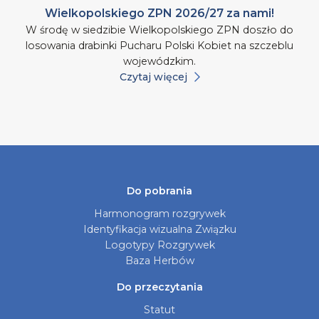
Wielkopolskiego ZPN 2026/27 za nami!
W środę w siedzibie Wielkopolskiego ZPN doszło do
losowania drabinki Pucharu Polski Kobiet na szczeblu
wojewódzkim.
Czytaj więcej
Do pobrania
Harmonogram rozgrywek
Identyfikacja wizualna Związku
Logotypy Rozgrywek
Baza Herbów
Do przeczytania
Statut