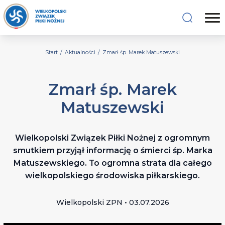
Start
/
Aktualności
/
Zmarł śp. Marek Matuszewski
Zmarł śp. Marek
Matuszewski
Wielkopolski Związek Piłki Nożnej z ogromnym
smutkiem przyjął informację o śmierci śp. Marka
Matuszewskiego. To ogromna strata dla całego
wielkopolskiego środowiska piłkarskiego.
Wielkopolski ZPN • 03.07.2026