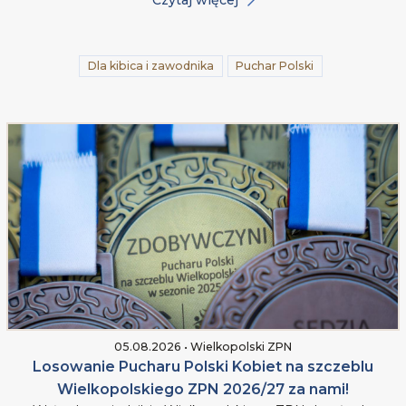
Dla kibica i zawodnika
Puchar Polski
05.08.2026 • Wielkopolski ZPN
Losowanie Pucharu Polski Kobiet na szczeblu
Wielkopolskiego ZPN 2026/27 za nami!