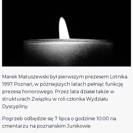
Marek Matuszewski był pierwszym prezesem Lotnika
1997 Poznań, w późniejszych latach pełniąc funkcję
prezesa honorowego. Przez lata działał także w
strukturach Związku w roli członka Wydziału
Dyscypliny.
Pogrzeb odbędzie się 7 lipca o godzinie 10:00 na
cmentarzu na poznańskim Junikowie.