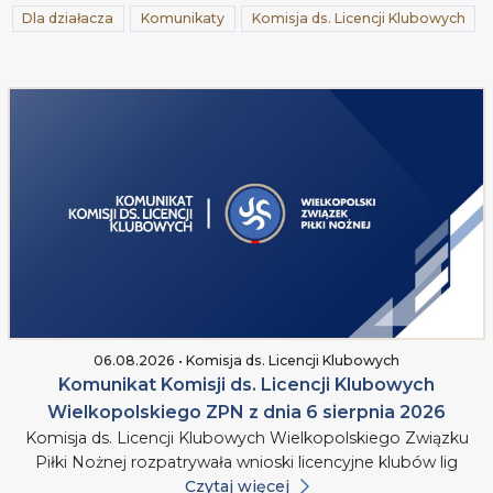
Dla działacza
Komunikaty
Komisja ds. Licencji Klubowych
06.08.2026 • Komisja ds. Licencji Klubowych
Komunikat Komisji ds. Licencji Klubowych
Wielkopolskiego ZPN z dnia 6 sierpnia 2026
Komisja ds. Licencji Klubowych Wielkopolskiego Związku
Piłki Nożnej rozpatrywała wnioski licencyjne klubów lig
Czytaj więcej