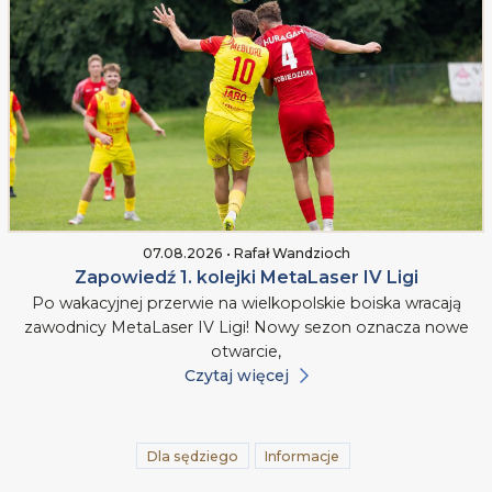
07.08.2026 • Rafał Wandzioch
Zapowiedź 1. kolejki MetaLaser IV Ligi
Po wakacyjnej przerwie na wielkopolskie boiska wracają
zawodnicy MetaLaser IV Ligi! Nowy sezon oznacza nowe
otwarcie,
Czytaj więcej
Dla sędziego
Informacje