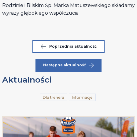
Rodzinie i Bliskim Śp. Marka Matuszewskiego składamy
wyrazy głębokiego współczucia.
Poprzednia aktualność
Następna aktualność
Aktualności
Dla trenera
Informacje