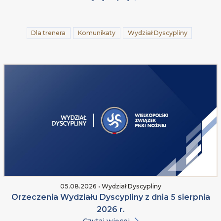
Dla trenera
Komunikaty
Wydział Dyscypliny
05.08.2026 • Wydział Dyscypliny
Orzeczenia Wydziału Dyscypliny z dnia 5 sierpnia
2026 r.
Czytaj więcej