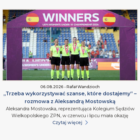
06.08.2026 • Rafał Wandzioch
„Trzeba wykorzystywać szanse, które dostajemy” –
rozmowa z Aleksandrą Mostowską
Aleksandra Mostowska, reprezentująca Kolegium Sędziów
Wielkopolskiego ZPN, w czerwcu i lipcu miała okazję
Czytaj więcej