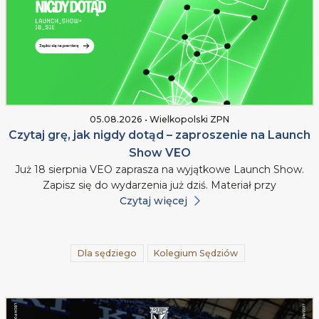
05.08.2026 • Wielkopolski ZPN
Czytaj grę, jak nigdy dotąd – zaproszenie na Launch
Show VEO
Już 18 sierpnia VEO zaprasza na wyjątkowe Launch Show.
Zapisz się do wydarzenia już dziś. Materiał przy
Czytaj więcej
Dla sędziego
Kolegium Sędziów