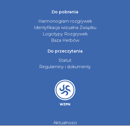
Do pobrania
Harmonogram rozgrywek
Identyfikacja wizualna Związku
Logotypy Rozgrywek
Baza Herbów
Do przeczytania
Statut
Regulaminy i dokumenty
Aktualności
Galerie zdjęć