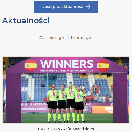
Następna aktualność
Aktualności
Dla sędziego
Informacje
06.08.2026 • Rafał Wandzioch