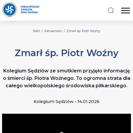
Start
/
Aktualności
/
Zmarł śp. Piotr Woźny
Zmarł śp. Piotr Woźny
Kolegium Sędziów ze smutkiem przyjęło informację
o śmierci śp. Piotra Woźnego. To ogromna strata dla
całego wielkopolskiego środowiska piłkarskiego.
Kolegium Sędziów • 14.01.2026