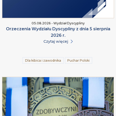
05.08.2026 • Wydział Dyscypliny
Orzeczenia Wydziału Dyscypliny z dnia 5 sierpnia
2026 r.
Czytaj więcej
Dla kibica i zawodnika
Puchar Polski