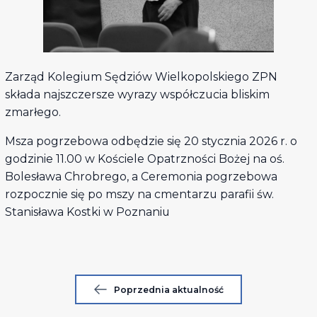
Zarząd Kolegium Sędziów Wielkopolskiego ZPN
składa najszczersze wyrazy współczucia bliskim
zmarłego.
Msza pogrzebowa odbędzie się 20 stycznia 2026 r. o
godzinie 11.00 w Kościele Opatrzności Bożej na oś.
Bolesława Chrobrego, a Ceremonia pogrzebowa
rozpocznie się po mszy na cmentarzu parafii św.
Stanisława Kostki w Poznaniu
Poprzednia aktualność