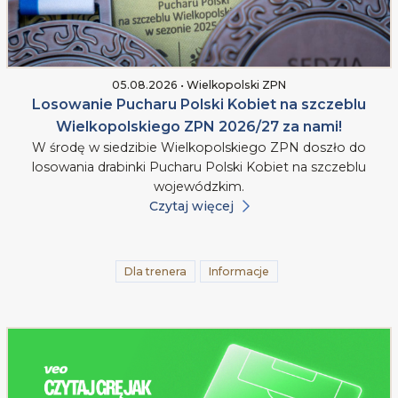
05.08.2026 • Wielkopolski ZPN
Losowanie Pucharu Polski Kobiet na szczeblu
Wielkopolskiego ZPN 2026/27 za nami!
W środę w siedzibie Wielkopolskiego ZPN doszło do
losowania drabinki Pucharu Polski Kobiet na szczeblu
wojewódzkim.
Czytaj więcej
Dla trenera
Informacje