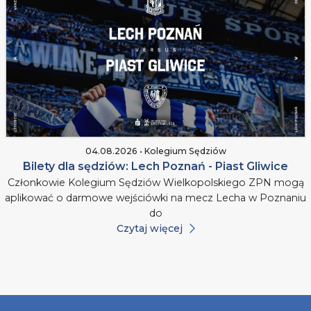
04.08.2026 • Kolegium Sędziów
Bilety dla sędziów: Lech Poznań - Piast Gliwice
Członkowie Kolegium Sędziów Wielkopolskiego ZPN mogą
aplikować o darmowe wejściówki na mecz Lecha w Poznaniu
do
Czytaj więcej