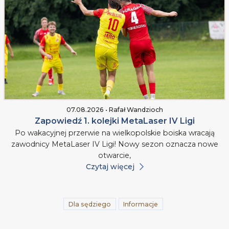
07.08.2026 • Rafał Wandzioch
Zapowiedź 1. kolejki MetaLaser IV Ligi
Po wakacyjnej przerwie na wielkopolskie boiska wracają
zawodnicy MetaLaser IV Ligi! Nowy sezon oznacza nowe
otwarcie,
Czytaj więcej
Dla sędziego
Informacje