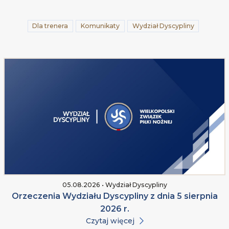
Dla trenera
Komunikaty
Wydział Dyscypliny
05.08.2026 • Wydział Dyscypliny
Orzeczenia Wydziału Dyscypliny z dnia 5 sierpnia
2026 r.
Czytaj więcej