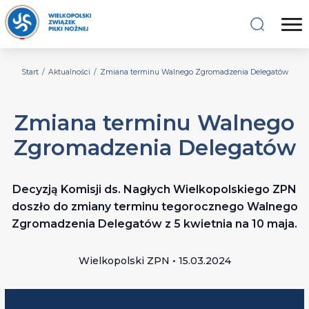
Start
/
Aktualności
/
Zmiana terminu Walnego Zgromadzenia Delegatów
Zmiana terminu Walnego
Zgromadzenia Delegatów
Decyzją Komisji ds. Nagłych Wielkopolskiego ZPN
doszło do zmiany terminu tegorocznego Walnego
Zgromadzenia Delegatów z 5 kwietnia na 10 maja.
Wielkopolski ZPN • 15.03.2024