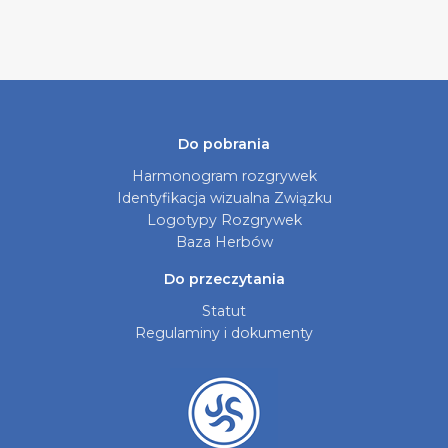
Do pobrania
Harmonogram rozgrywek
Identyfikacja wizualna Związku
Logotypy Rozgrywek
Baza Herbów
Do przeczytania
Statut
Regulaminy i dokumenty