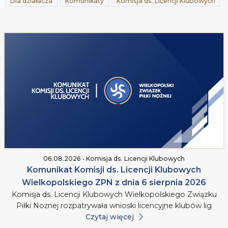
Dla działacza
Komunikaty
Komisja ds. Licencji Klubowych
06.08.2026 • Komisja ds. Licencji Klubowych
Komunikat Komisji ds. Licencji Klubowych
Wielkopolskiego ZPN z dnia 6 sierpnia 2026
Komisja ds. Licencji Klubowych Wielkopolskiego Związku
Piłki Nożnej rozpatrywała wnioski licencyjne klubów lig
Czytaj więcej