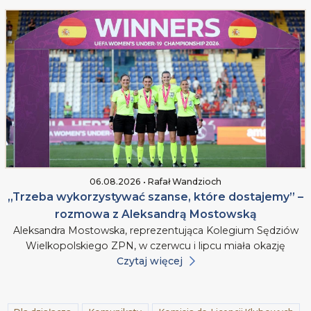
06.08.2026 • Rafał Wandzioch
„Trzeba wykorzystywać szanse, które dostajemy” –
rozmowa z Aleksandrą Mostowską
Aleksandra Mostowska, reprezentująca Kolegium Sędziów
Wielkopolskiego ZPN, w czerwcu i lipcu miała okazję
Czytaj więcej