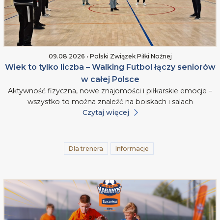
09.08.2026 • Polski Związek Piłki Nożnej
Wiek to tylko liczba – Walking Futbol łączy seniorów
w całej Polsce
Aktywność fizyczna, nowe znajomości i piłkarskie emocje –
wszystko to można znaleźć na boiskach i salach
Czytaj więcej
Dla trenera
Informacje