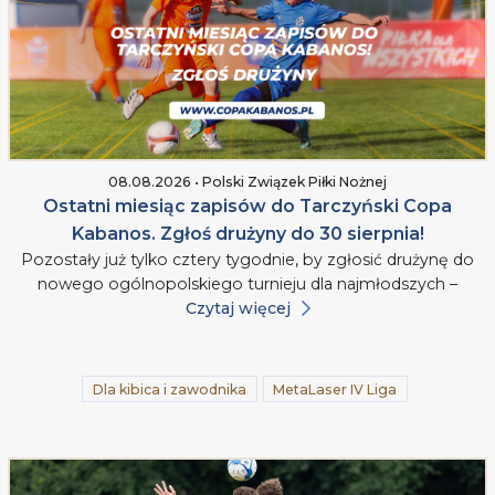
08.08.2026 • Polski Związek Piłki Nożnej
Ostatni miesiąc zapisów do Tarczyński Copa
Kabanos. Zgłoś drużyny do 30 sierpnia!
Pozostały już tylko cztery tygodnie, by zgłosić drużynę do
nowego ogólnopolskiego turnieju dla najmłodszych –
Czytaj więcej
Dla kibica i zawodnika
MetaLaser IV Liga