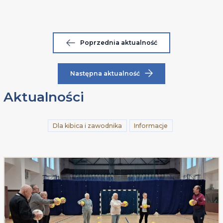
Poprzednia aktualność
Następna aktualność
Aktualności
Dla kibica i zawodnika
Informacje