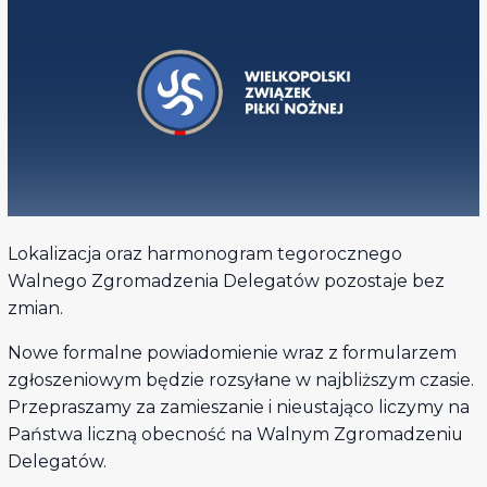
Lokalizacja oraz harmonogram tegorocznego
Walnego Zgromadzenia Delegatów pozostaje bez
zmian.
Nowe formalne powiadomienie wraz z formularzem
zgłoszeniowym będzie rozsyłane w najbliższym czasie.
Przepraszamy za zamieszanie i nieustająco liczymy na
Państwa liczną obecność na Walnym Zgromadzeniu
Delegatów.