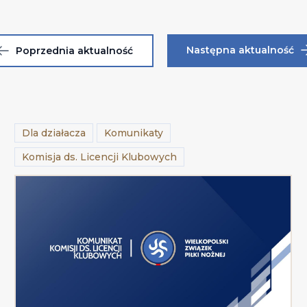
Następna aktualność
Poprzednia aktualność
Dla działacza
Komunikaty
Komisja ds. Licencji Klubowych