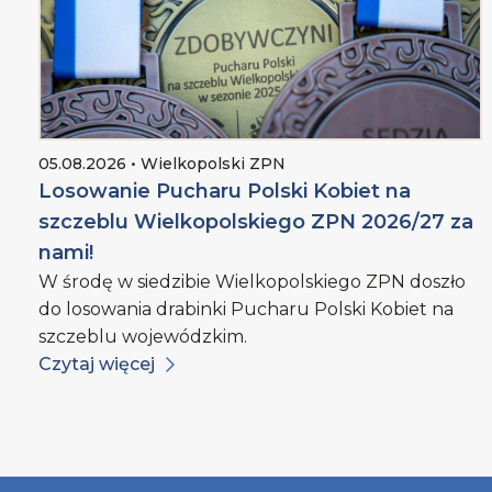
05.08.2026 • Wielkopolski ZPN
Losowanie Pucharu Polski Kobiet na
szczeblu Wielkopolskiego ZPN 2026/27 za
nami!
W środę w siedzibie Wielkopolskiego ZPN doszło
do losowania drabinki Pucharu Polski Kobiet na
szczeblu wojewódzkim.
Czytaj więcej