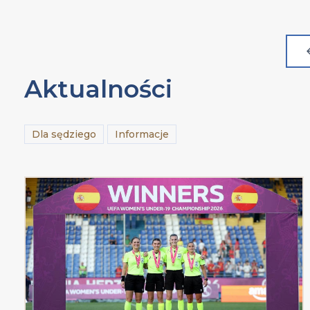
Aktualności
Dla sędziego
Informacje