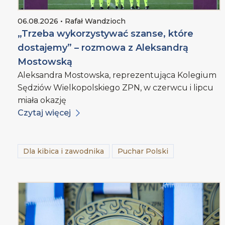
06.08.2026 • Rafał Wandzioch
„Trzeba wykorzystywać szanse, które
dostajemy” – rozmowa z Aleksandrą
Mostowską
Aleksandra Mostowska, reprezentująca Kolegium
Sędziów Wielkopolskiego ZPN, w czerwcu i lipcu
miała okazję
Czytaj więcej
Dla kibica i zawodnika
Puchar Polski