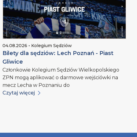
04.08.2026 • Kolegium Sędziów
Bilety dla sędziów: Lech Poznań - Piast
Gliwice
Członkowie Kolegium Sędziów Wielkopolskiego
ZPN mogą aplikować o darmowe wejściówki na
mecz Lecha w Poznaniu do
Czytaj więcej