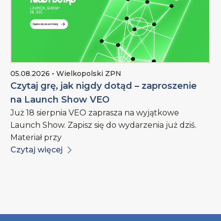
05.08.2026 • Wielkopolski ZPN
Czytaj grę, jak nigdy dotąd – zaproszenie
na Launch Show VEO
Już 18 sierpnia VEO zaprasza na wyjątkowe
Launch Show. Zapisz się do wydarzenia już dziś.
Materiał przy
Czytaj więcej