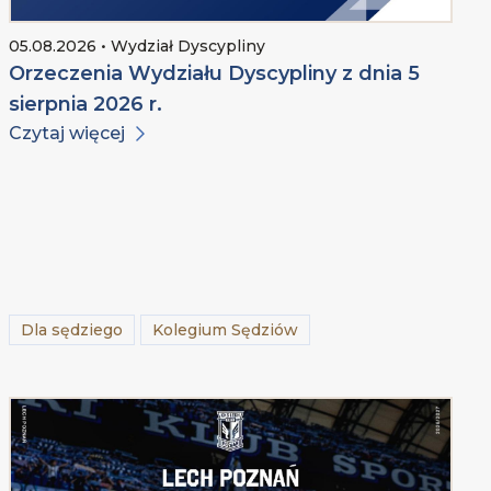
05.08.2026 • Wydział Dyscypliny
Orzeczenia Wydziału Dyscypliny z dnia 5
sierpnia 2026 r.
Czytaj więcej
Dla sędziego
Kolegium Sędziów