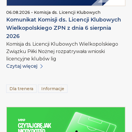
06.08.2026 • Komisja ds. Licencji Klubowych
Komunikat Komisji ds. Licencji Klubowych
Wielkopolskiego ZPN z dnia 6 sierpnia
2026
Komisja ds. Licencji Klubowych Wielkopolskiego
Związku Piłki Nożnej rozpatrywała wnioski
licencyjne klubów lig
Czytaj więcej
Dla trenera
Informacje