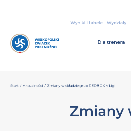
Wyniki i tabele
Wydziały
Dla trenera
Start
/
Aktualności
/
Zmiany w składzie grup REDBOX V Ligi
Zmiany 