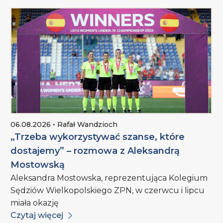
06.08.2026 • Rafał Wandzioch
„Trzeba wykorzystywać szanse, które
dostajemy” – rozmowa z Aleksandrą
Mostowską
Aleksandra Mostowska, reprezentująca Kolegium
Sędziów Wielkopolskiego ZPN, w czerwcu i lipcu
miała okazję
Czytaj więcej