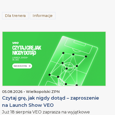
Dla trenera
Informacje
05.08.2026 • Wielkopolski ZPN
Czytaj grę, jak nigdy dotąd – zaproszenie
na Launch Show VEO
Już 18 sierpnia VEO zaprasza na wyjątkowe