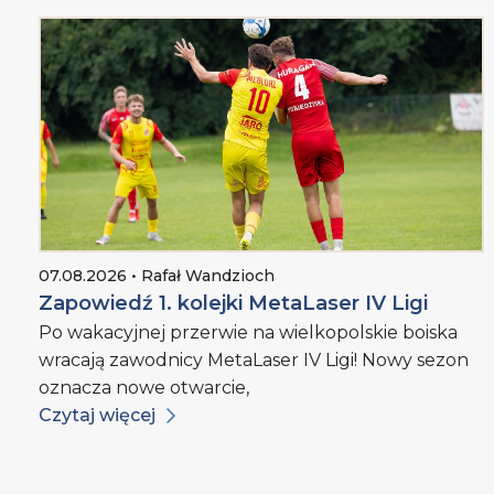
07.08.2026 • Rafał Wandzioch
Zapowiedź 1. kolejki MetaLaser IV Ligi
Po wakacyjnej przerwie na wielkopolskie boiska
wracają zawodnicy MetaLaser IV Ligi! Nowy sezon
oznacza nowe otwarcie,
Czytaj więcej