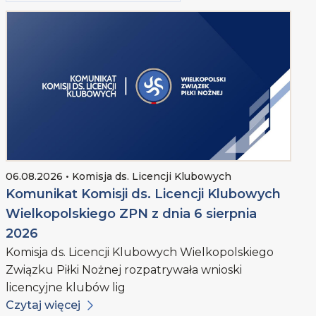
06.08.2026 • Komisja ds. Licencji Klubowych
Komunikat Komisji ds. Licencji Klubowych
Wielkopolskiego ZPN z dnia 6 sierpnia
2026
Komisja ds. Licencji Klubowych Wielkopolskiego
Związku Piłki Nożnej rozpatrywała wnioski
licencyjne klubów lig
Czytaj więcej