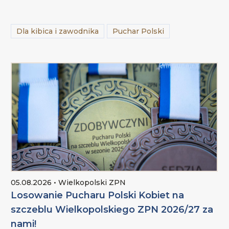
Dla kibica i zawodnika
Puchar Polski
05.08.2026 • Wielkopolski ZPN
Losowanie Pucharu Polski Kobiet na
szczeblu Wielkopolskiego ZPN 2026/27 za
nami!