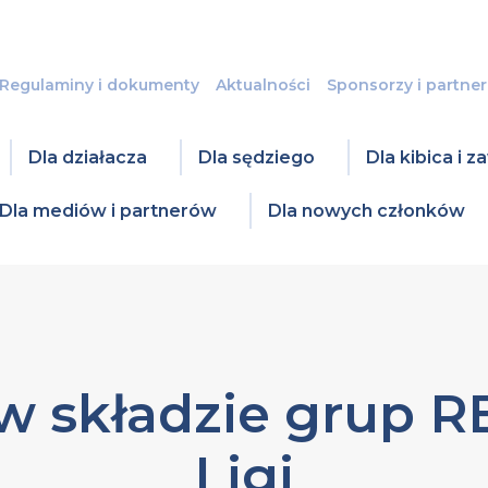
Regulaminy i dokumenty
Aktualności
Sponsorzy i partner
Dla działacza
Dla sędziego
Dla kibica i 
Dla mediów i partnerów
Dla nowych członków
w składzie grup 
Ligi