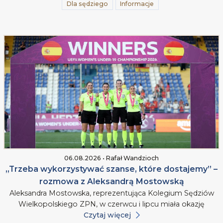
Dla sędziego
Informacje
06.08.2026 • Rafał Wandzioch
„Trzeba wykorzystywać szanse, które dostajemy” –
rozmowa z Aleksandrą Mostowską
Aleksandra Mostowska, reprezentująca Kolegium Sędziów
Wielkopolskiego ZPN, w czerwcu i lipcu miała okazję
Czytaj więcej