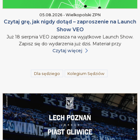
05.08.2026 • Wielkopolski ZPN
Czytaj grę, jak nigdy dotąd – zaproszenie na Launch
Show VEO
Już 18 sierpnia VEO zaprasza na wyjątkowe Launch Show.
Zapisz się do wydarzenia już dziś. Materiał przy
Czytaj więcej
Dla sędziego
Kolegium Sędziów