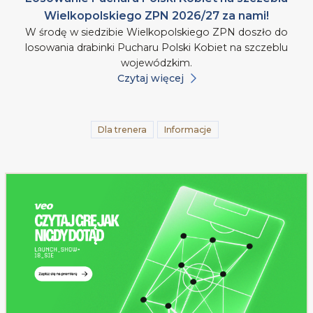
Wielkopolskiego ZPN 2026/27 za nami!
W środę w siedzibie Wielkopolskiego ZPN doszło do
losowania drabinki Pucharu Polski Kobiet na szczeblu
wojewódzkim.
Czytaj więcej
Dla trenera
Informacje