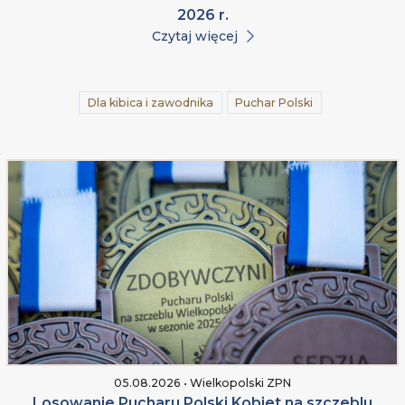
2026 r.
Czytaj więcej
Dla kibica i zawodnika
Puchar Polski
05.08.2026 • Wielkopolski ZPN
Losowanie Pucharu Polski Kobiet na szczeblu