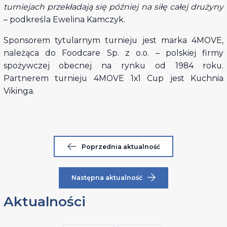
turniejach przekładają się później na siłę całej drużyny
– podkreśla Ewelina Kamczyk.
Sponsorem tytularnym turnieju jest marka 4MOVE,
należąca do Foodcare Sp. z o.o. – polskiej firmy
spożywczej obecnej na rynku od 1984 roku.
Partnerem turnieju 4MOVE 1x1 Cup jest Kuchnia
Vikinga.
Poprzednia aktualność
Następna aktualność
Aktualności