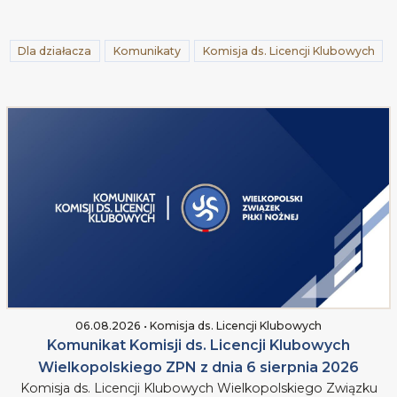
Dla działacza
Komunikaty
Komisja ds. Licencji Klubowych
06.08.2026 • Komisja ds. Licencji Klubowych
Komunikat Komisji ds. Licencji Klubowych
Wielkopolskiego ZPN z dnia 6 sierpnia 2026
Komisja ds. Licencji Klubowych Wielkopolskiego Związku