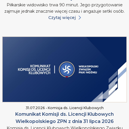
Piłkarskie widowisko trwa 90 minut. Jego przygotowanie
zajmuje jednak znacznie więcej czasu i angażuje setki osób.
Czytaj więcej
31.07.2026 • Komisja ds. Licencji Klubowych
Komunikat Komisji ds. Licencji Klubowych
Wielkopolskiego ZPN z dnia 31 lipca 2026
Komisja ds. Licencji Klubowych Wielkopolskiego Związku