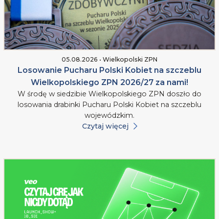
05.08.2026 • Wielkopolski ZPN
Losowanie Pucharu Polski Kobiet na szczeblu
Wielkopolskiego ZPN 2026/27 za nami!
W środę w siedzibie Wielkopolskiego ZPN doszło do
losowania drabinki Pucharu Polski Kobiet na szczeblu
wojewódzkim.
Czytaj więcej