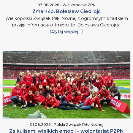
03.08.2026 • Wielkopolski ZPN
Zmarł śp. Bolesław Giedrojć
Wielkopolski Związek Piłki Nożnej z ogromnym smutkiem
przyjął informację o śmierci śp. Bolesława Giedrojcia.
Czytaj więcej
01.08.2026 • Polski Związek Piłki Nożnej
Za kulisami wielkich emocji – wolontariat PZPN