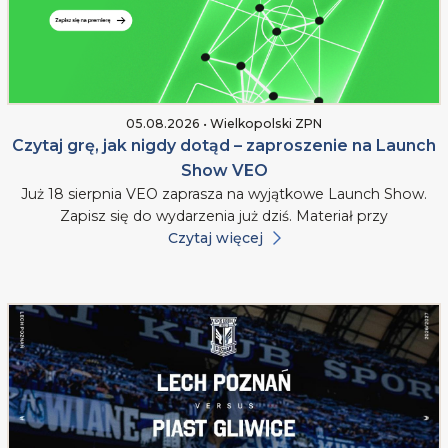
05.08.2026 • Wielkopolski ZPN
Czytaj grę, jak nigdy dotąd – zaproszenie na Launch
Show VEO
Już 18 sierpnia VEO zaprasza na wyjątkowe Launch Show.
Zapisz się do wydarzenia już dziś. Materiał przy
Czytaj więcej