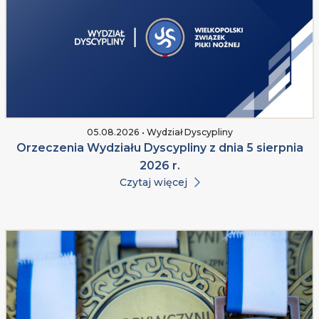
05.08.2026 • Wydział Dyscypliny
Orzeczenia Wydziału Dyscypliny z dnia 5 sierpnia
2026 r.
Czytaj więcej