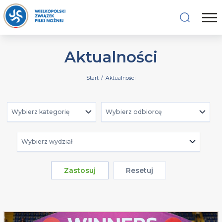
Aktualności
Start
/
Aktualności
Wybierz kategorię
Wybierz odbiorcę
Wybierz wydział
Zastosuj
Resetuj