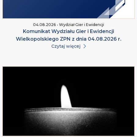
04.08.2026 • Wydział Gier i Ewidencji
Komunikat Wydziału Gier i Ewidencji
Wielkopolskiego ZPN z dnia 04.08.2026 r.
Czytaj więcej