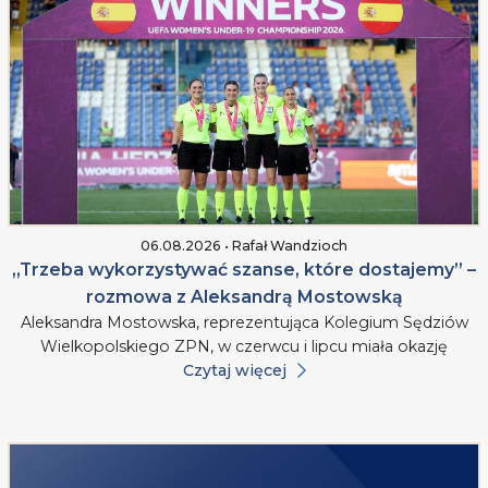
06.08.2026 • Rafał Wandzioch
„Trzeba wykorzystywać szanse, które dostajemy” –
rozmowa z Aleksandrą Mostowską
Aleksandra Mostowska, reprezentująca Kolegium Sędziów
Wielkopolskiego ZPN, w czerwcu i lipcu miała okazję
Czytaj więcej