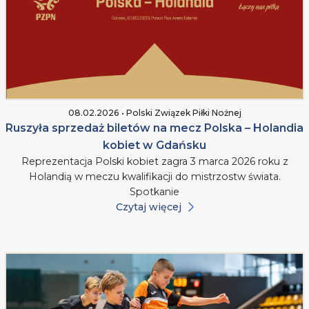
08.02.2026 • Polski Związek Piłki Nożnej
Ruszyła sprzedaż biletów na mecz Polska – Holandia
kobiet w Gdańsku
Reprezentacja Polski kobiet zagra 3 marca 2026 roku z
Holandią w meczu kwalifikacji do mistrzostw świata.
Spotkanie
Czytaj więcej