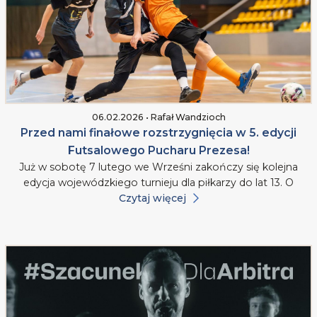
06.02.2026 • Rafał Wandzioch
Przed nami finałowe rozstrzygnięcia w 5. edycji
Futsalowego Pucharu Prezesa!
Już w sobotę 7 lutego we Wrześni zakończy się kolejna
edycja wojewódzkiego turnieju dla piłkarzy do lat 13. O
Czytaj więcej