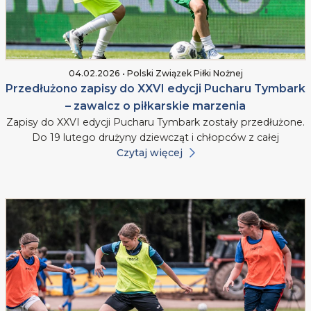
04.02.2026 • Polski Związek Piłki Nożnej
Przedłużono zapisy do XXVI edycji Pucharu Tymbark
– zawalcz o piłkarskie marzenia
Zapisy do XXVI edycji Pucharu Tymbark zostały przedłużone.
Do 19 lutego drużyny dziewcząt i chłopców z całej
Czytaj więcej