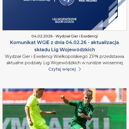
04.02.2026 • Wydział Gier i Ewidencji
Komunikat WGiE z dnia 04.02.26 - aktualizacja
składu Lig Wojewódzkich
Wydział Gier i Ewidencji Wielkopolskiego ZPN przedstawia
aktualne podziały Lig Wojewódzkich w rundzie wiosennej
Czytaj więcej