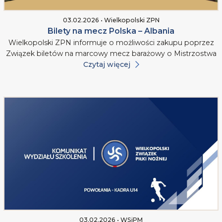
03.02.2026 • Wielkopolski ZPN
Bilety na mecz Polska – Albania
Wielkopolski ZPN informuje o możliwości zakupu poprzez
Związek biletów na marcowy mecz barażowy o Mistrzostwa
Czytaj więcej
03.02.2026 • WSiPM