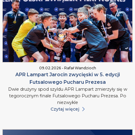
09.02.2026 • Rafał Wandzioch
APR Lampart Jarocin zwycięski w 5. edycji
Futsalowego Pucharu Prezesa
Dwie drużyny spod szyldu APR Lampart zmierzyły się w
tegorocznym finale Futsalowego Pucharu Prezesa. Po
niezwykle
Czytaj więcej