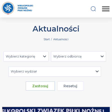
Aktualności
Start
/
Aktualności
Wybierz kategorię
Wybierz odbiorcę
Wybierz wydział
Zastosuj
Resetuj