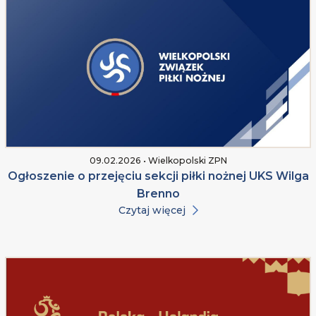
09.02.2026 • Wielkopolski ZPN
Ogłoszenie o przejęciu sekcji piłki nożnej UKS Wilga
Brenno
Czytaj więcej