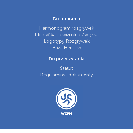
Do pobrania
Harmonogram rozgrywek
Identyfikacja wizualna Związku
Logotypy Rozgrywek
Baza Herbów
Do przeczytania
Statut
Regulaminy i dokumenty
Aktualności