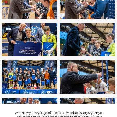
WZPN wykorzystuje pliki cookie w celach statystycznych,