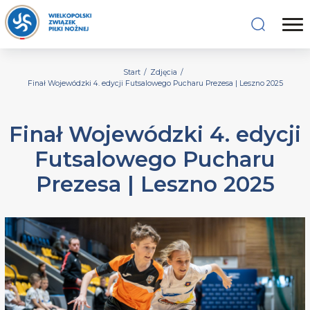
Start
/
Zdjęcia
/
Finał Wojewódzki 4. edycji Futsalowego Pucharu Prezesa | Leszno 2025
Finał Wojewódzki 4. edycji
Futsalowego Pucharu
Prezesa | Leszno 2025