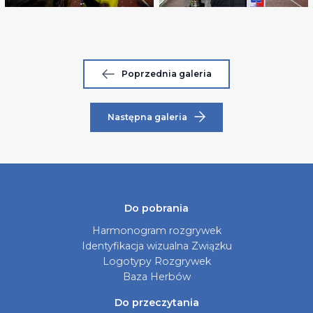
Poprzednia galeria
Następna galeria
Do pobrania
Harmonogram rozgrywek
Identyfikacja wizualna Związku
Logotypy Rozgrywek
Baza Herbów
Do przeczytania