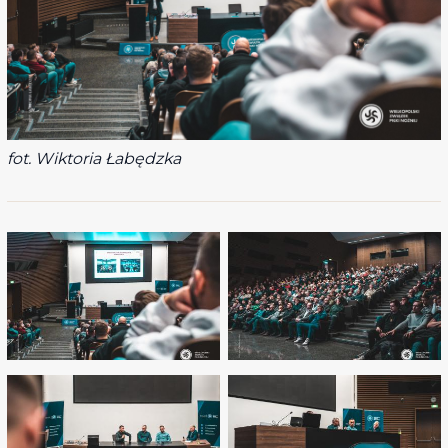
fot. Wiktoria Łabędzka