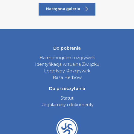
Następna galeria
Do pobrania
Harmonogram rozgrywek
Identyfikacja wizualna Związku
Logotypy Rozgrywek
Baza Herbów
Do przeczytania
Statut
Regulaminy i dokumenty