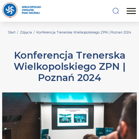
Start
/
Zdjęcia
/
Konferencja Trenerska Wielkopolskiego ZPN | Poznań 2024
Konferencja Trenerska
Wielkopolskiego ZPN |
Poznań 2024