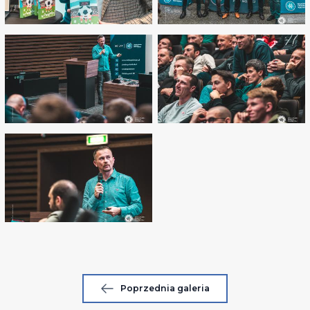
Poprzednia galeria