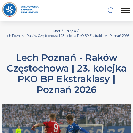
Start
/
Zdjęcia
/
Lech Poznań - Raków Częstochowa | 23. kolejka PKO BP Ekstraklasy | Poznań 2026
Lech Poznań - Raków
Częstochowa | 23. kolejka
PKO BP Ekstraklasy |
Poznań 2026