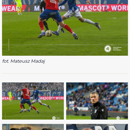
fot. Mateusz Madaj