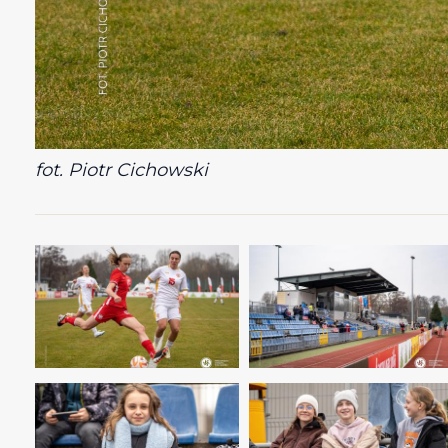
fot. Piotr Cichowski