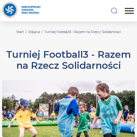
Start
/
Zdjęcia
/
Turniej Football3 - Razem na Rzecz Solidarności
Turniej Football3 - Razem
na Rzecz Solidarności