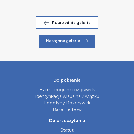
Poprzednia galeria
Następna galeria
Do pobrania
Harmonogram rozgrywek
Identyfikacja wizualna Związku
Logotypy Rozgrywek
Baza Herbów
Do przeczytania
Statut