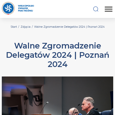
Start
/
Zdjęcia
/
Walne Zgromadzenie Delegatów 2024 | Poznań 2024
Walne Zgromadzenie
Delegatów 2024 | Poznań
2024