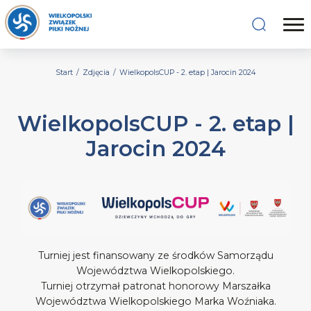
Start
/
Zdjęcia
/
WielkopolsCUP - 2. etap | Jarocin 2024
WielkopolsCUP - 2. etap |
Jarocin 2024
Turniej jest finansowany ze środków Samorządu
Województwa Wielkopolskiego.
Turniej otrzymał patronat honorowy Marszałka
Województwa Wielkopolskiego Marka Woźniaka.