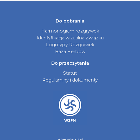
Do pobrania
Harmonogram rozgrywek
Identyfikacja wizualna Związku
Logotypy Rozgrywek
Baza Herbów
Do przeczytania
Statut
Regulaminy i dokumenty