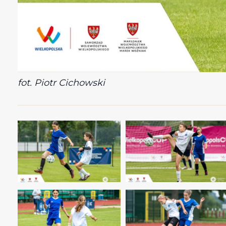
fot. Piotr Cichowski