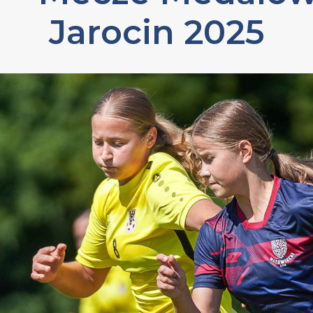
Jarocin 2025