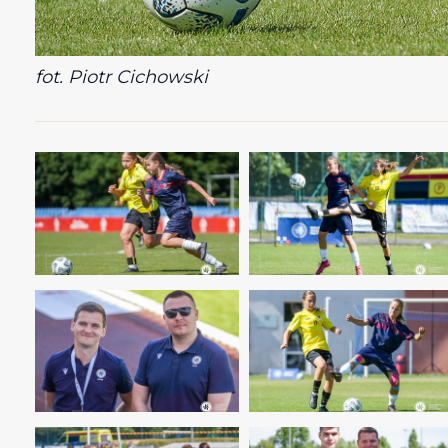
fot. Piotr Cichowski