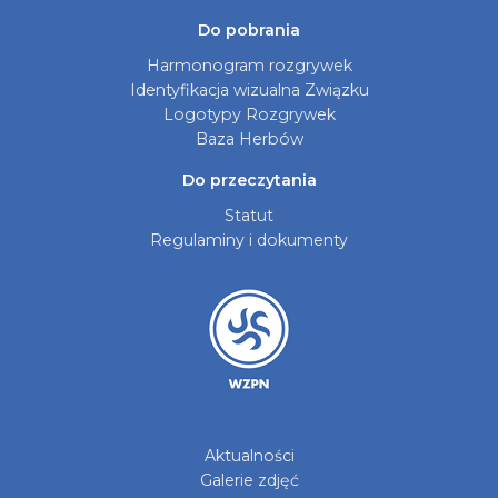
Do pobrania
Harmonogram rozgrywek
Identyfikacja wizualna Związku
Logotypy Rozgrywek
Baza Herbów
Do przeczytania
Statut
Regulaminy i dokumenty
Aktualności
Galerie zdjęć