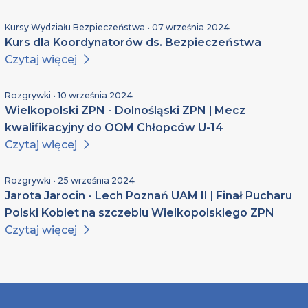
Kursy Wydziału Bezpieczeństwa • 07 września 2024
Kurs dla Koordynatorów ds. Bezpieczeństwa
Czytaj więcej
Rozgrywki • 10 września 2024
Wielkopolski ZPN - Dolnośląski ZPN | Mecz
kwalifikacyjny do OOM Chłopców U-14
Czytaj więcej
Rozgrywki • 25 września 2024
Jarota Jarocin - Lech Poznań UAM II | Finał Pucharu
Polski Kobiet na szczeblu Wielkopolskiego ZPN
Czytaj więcej