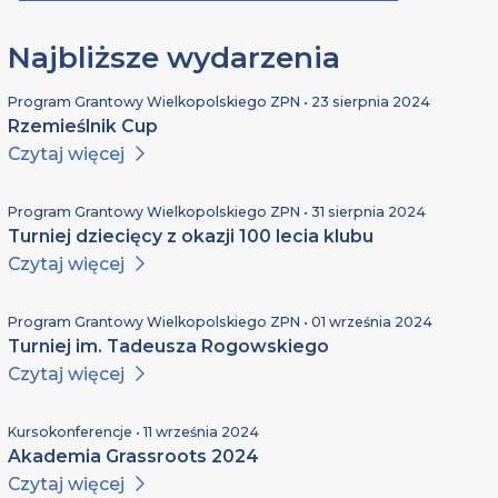
Najbliższe wydarzenia
Program Grantowy Wielkopolskiego ZPN • 23 sierpnia 2024
Rzemieślnik Cup
Czytaj więcej
Program Grantowy Wielkopolskiego ZPN • 31 sierpnia 2024
Turniej dziecięcy z okazji 100 lecia klubu
Czytaj więcej
Program Grantowy Wielkopolskiego ZPN • 01 września 2024
Turniej im. Tadeusza Rogowskiego
Czytaj więcej
Kursokonferencje • 11 września 2024
Akademia Grassroots 2024
Czytaj więcej